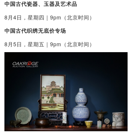
中国古代瓷器、玉器及艺术品
8月4日，星期四｜9pm（北京时间）
中国古代织绣无底价专场
8月5日，星期五｜9pm（北京时间）