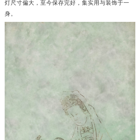
灯尺寸偏大，至今保存完好，集实用与装饰于一
身。