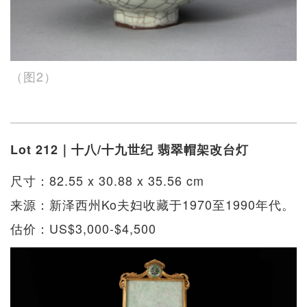
（图2）
Lot 212｜十八/十九世纪 翡翠帽架改台灯
尺寸：82.55 x 30.88 x 35.56 cm
来源：新泽西州Ko夫妇收藏于1970至1990年代。
估价：US$3,000-$4,500