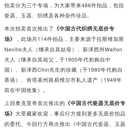
拍卖分为三个专场，为大家带来486件拍品，包括
瓷器、玉器、织绣及各种杂件珍品。
本次拍卖首次推出了
《中国古代织绣无底价专
，此场共114件拍品，主要来源于拉斯维加斯
场》
Neville夫人（继承自其姑母）、新泽西州Walton
夫人（继承自其祖父，于1900年代初购自中
国）、新泽西Chin先生的珍藏（于1980年代购自
香港）、肯塔基州路易维尔市私人遗产（1949年
前在中国收集）。
上回奥克里奇首次推出的
《中国古代瓷器无底价专
大受藏家欢迎，事后行方接到更多无底价拍品
场》
的委托。今回行方再次推出《中国古代瓷器、玉器