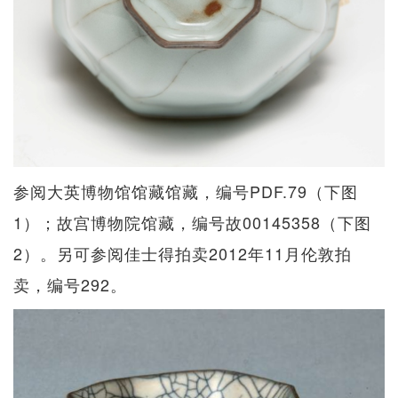
参阅大英博物馆馆藏馆藏，编号PDF.79（下图
1）；故宫博物院馆藏，编号故00145358（下图
2）。另可参阅佳士得拍卖2012年11月伦敦拍
卖，编号292。