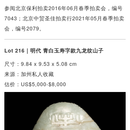
参阅北京保利拍卖2016年06月春季拍卖会，编号
7043；北京中贸圣佳拍卖行2021年05月春季拍卖
会，编号2079。
Lot 216｜明代 青白玉寿字款九龙纹山子
尺寸：9.84 x 9.53 x 5.08 cm
来源：加州私人收藏
估价：US$5,000-$8,000