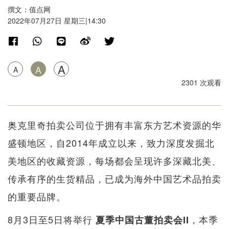
撰文：值点网
2022年07月27日 星期三|14:30
A
A
A
2301 次观看
奥克里奇拍卖公司位于拥有丰富东方艺术资源的华
盛顿地区，自2014年成立以来，致力深度发掘北
美地区的收藏资源，每场都会呈现许多深藏北美、
传承有序的生货精品，已成为海外中国艺术品拍卖
的重要品牌。
8月3日至5日将举行
，本季
夏季中国古董拍卖会II