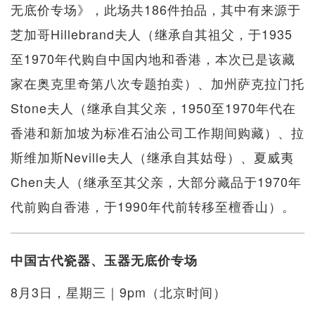
无底价专场》，此场共186件拍品，其中有来源于
芝加哥Hillebrand夫人（继承自其祖父，于1935
至1970年代购自中国内地和香港，本次已是该藏
家在奥克里奇第八次专题拍卖）、加州萨克拉门托
Stone夫人（继承自其父亲，1950至1970年代在
香港和新加坡为标准石油公司工作期间购藏）、拉
斯维加斯Neville夫人（继承自其姑母）、夏威夷
Chen夫人（继承至其父亲，大部分藏品于1970年
代前购自香港，于1990年代前转移至檀香山）。
中国古代瓷器、玉器无底价专场
8月3日，星期三｜9pm（北京时间）