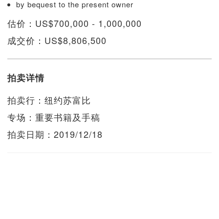
by bequest to the present owner
估价：US$700,000 - 1,000,000
成交价：US$8,806,500
拍卖详情
拍卖行：纽约苏富比
专场：重要书籍及手稿
拍卖日期：2019/12/18