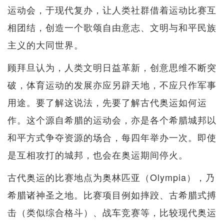
运动会，于现代复办，让人类社群借着运动比赛互
相团结，创造一个歌颂自由意志、文明与和平民族
主义的大同世界。
顾拜旦认为，人类文明日益革新，创意思维不断突
破，体育运动的发展亦应另辟天地，不应只作军事
用途。要了解这说法，先要了解古代奥运如何运
作。这个源自希腊的运动会，亦是各个希腊城邦以
和平方式争夺资源的场合，每四年举办一次。即使
是互相攻打的城邦，也会在奥运期间停火。
古代奥运的比赛地点为奥林匹亚（Olympia），乃
希腊诸神圣之地。比赛项目例如摔跤、古希腊式搏
击（类似综合格斗）、战车竞赛等，比较现代奥运