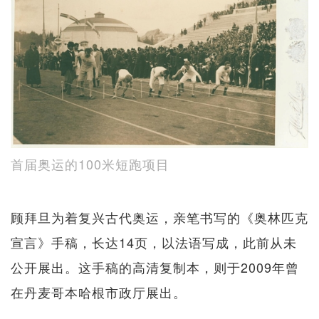
首届奥运的100米短跑项目
顾拜旦为着复兴古代奥运，亲笔书写的《奥林匹克
宣言》手稿，长达14页，以法语写成，此前从未
公开展出。这手稿的高清复制本，则于2009年曾
在丹麦哥本哈根市政厅展出。