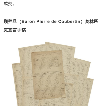
成交。
顾拜旦（Baron Pierre de Coubertin）奥林匹
克宣言手稿