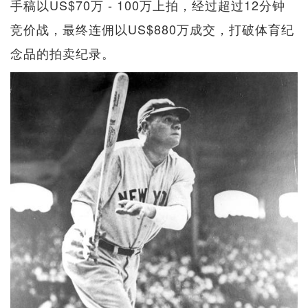
手稿以US$70万 - 100万上拍，经过超过12分钟
竞价战，最终连佣以US$880万成交，打破体育纪
念品的拍卖纪录。