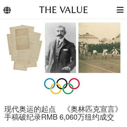
THE VALUE
现代奥运的起点 《奥林匹克宣言》
手稿破纪录RMB 6,060万纽约成交