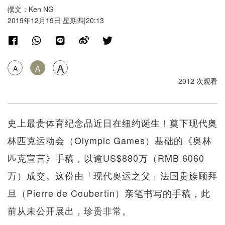
撰文：Ken NG
2019年12月19日 星期四|20:13
A
A
A
2012 次观看
史上最贵体育纪念品近日在纽约诞生！奠下现代奥
林匹克运动会（Olympic Games）基础的《奥林
匹克宣言》手稿，以逾US$880万（RMB 6060
万）成交。这份由「现代奥运之父」法国贵族顾拜
旦（Pierre de Coubertin）亲笔书写的手稿，此
前从未公开展出，珍贵非常。