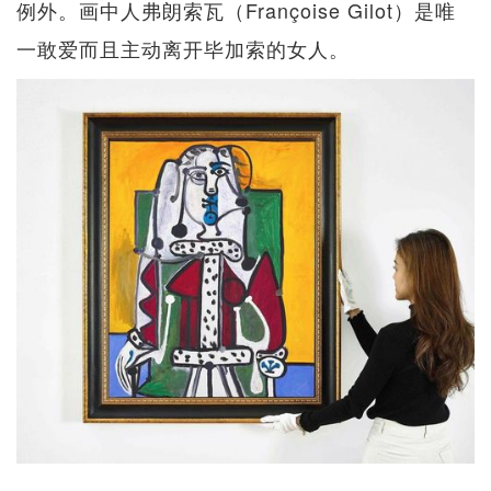
例外。画中人弗朗索瓦（Françoise Gilot）是唯
一敢爱而且主动离开毕加索的女人。