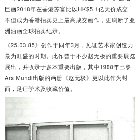
巨画2018年在香港苏富比以HK$5.1亿天价成交，
不但成为香港拍卖史上最高成交画作，更刷新了亚
洲油画全球拍卖纪录。
《25.03.85》创作于同年3月，见证艺术家创造力
最为旺盛的时期。此作曾于不少赵无极的重要展览
展出，并收录于多本重要出版，其中1988年巴黎
Ars Mundi出版的画册《赵无极》更以此作为封
面，足证学术及收藏价值。