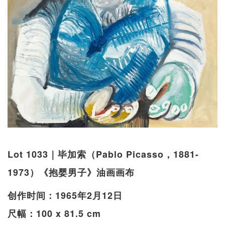
Lot 1033｜毕加索（Pablo Picasso，1881-
1973）《抱婴男子》油画画布
创作时间：1965年2月12日
尺幅：100 x 81.5 cm