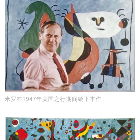
米罗在1947年美国之行期间绘下本作