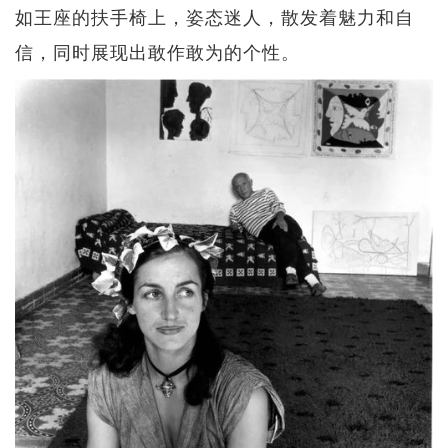
如王座的扶手椅上，姿态迷人，散发着魅力和自
信，同时展现出敢作敢为的个性。