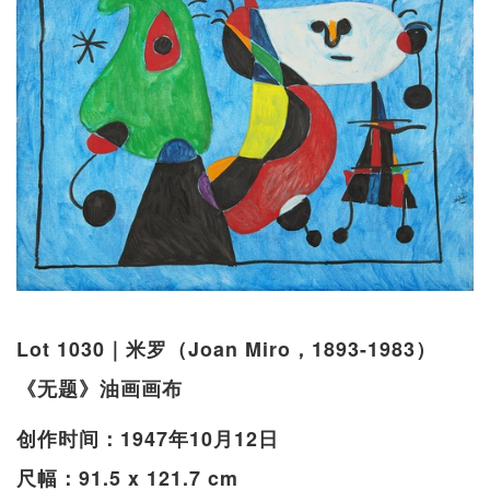
Lot 1030｜米罗（Joan Miro，1893-1983）
《无题》油画画布
创作时间：1947年10月12日
尺幅：91.5 x 121.7 cm