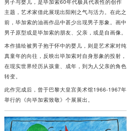
男子与婴儿，是毕加索60年代极具代表性的创作
主题，艺术家借此展现出阳刚之气与活力。在此之
前，毕加索的油画作品中甚少出现男子形象。画中
男子原型或是毕加索的朋友、父亲，或是自画像。
本作描绘被男子抱于怀中的婴儿，则是艺术家对纯
真童年的向往，反映出毕加索对自身形象的投射，
在现实世界经历从孩童、成年，到为人父亲的角色
转变。
此作完成后，曾于巴黎大皇宫美术馆1966-1967年
举行的《向毕加索致敬》个展展出。