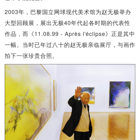
2003年，巴黎国立网球现代美术馆为赵无极举办
大型回顾展，展出无极40年代起各时期的代表性
作品，而《11.08.99 - Après l'éclipse》正是其中
一幅。当时已年过八十的赵无极亲临展厅，与画作
拍下一张珍贵合照。