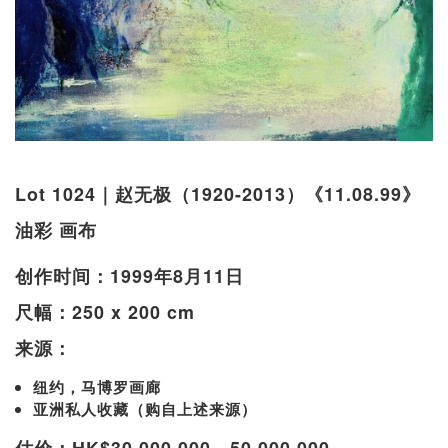
Lot 1024｜赵无极（1920-2013）《11.08.99》
油彩 画布
创作时间：1999年8月11日
尺幅：250 x 200 cm
来源：
纽约，马博罗画廊
亚洲私人收藏（购自上述来源）
估价：HK$30,000,000 - 50,000,000