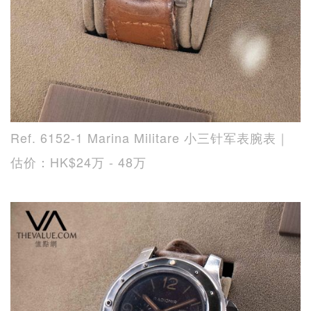
Ref. 6152-1 Marina Militare 小三针军表腕表｜
估价：HK$24万 - 48万