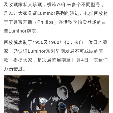
及收藏家私人珍藏，横跨70年来多个不同型号，
足以让大家见证Luminor系列的演进。包括四枚将
于下月富艺斯（Phillips）香港秋季拍卖登场的古
董Luminor腕表。
四枚腕表制于1950及1960年代，来自一位日本藏
家，乃认识Luminor系列早期发展不可或缺的表
款。提提大家，是次展览展期至11月4日，表迷们
万勿错过。