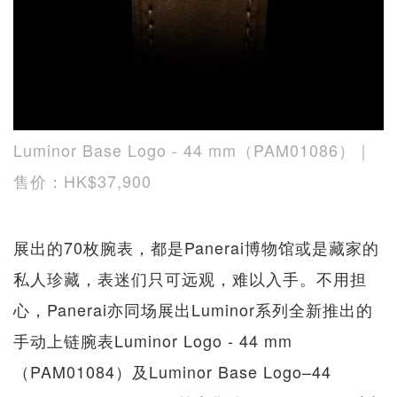
Luminor Base Logo - 44 mm（PAM01086）｜
售价：HK$37,900
展出的70枚腕表，都是Panerai博物馆或是藏家的
私人珍藏，表迷们只可远观，难以入手。不用担
心，Panerai亦同场展出Luminor系列全新推出的
手动上链腕表Luminor Logo - 44 mm
（PAM01084）及Luminor Base Logo–44