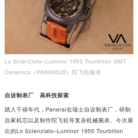
Lo Scienziato–Luminor 1950 Tourbillon GMT
Ceramica（PAM00528）陀飞轮腕表
自设制表厂 高科技探索
踏入千禧年代，Panerai在瑞士自设制表厂，研制
自家机芯以及制作陀飞轮等复杂机械腕表。今次展
出的Lo Scienziato–Luminor 1950 Tourbillon