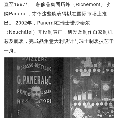
直至1997年，奢侈品集团历峰（Richemont）收
购Panerai，才令这些腕表得以在国际市场上推
出。 2002年，Panerai在瑞士诺沙泰尔
（Neuchâtel）开设制表厂，研发及制作自家制机
芯及腕表，完成品集意大利设计与瑞士制表技艺于
一身。