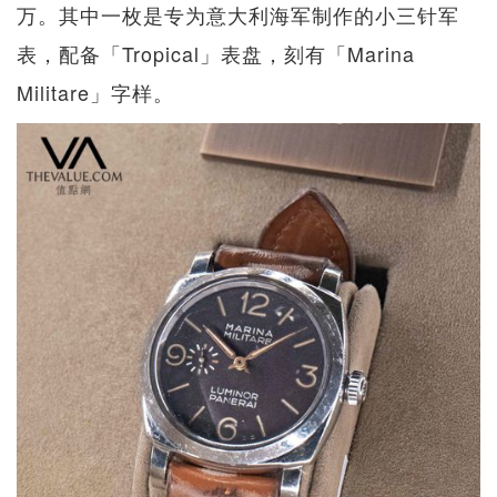
万。其中一枚是专为意大利海军制作的小三针军
表，配备「Tropical」表盘，刻有「Marina
Militare」字样。