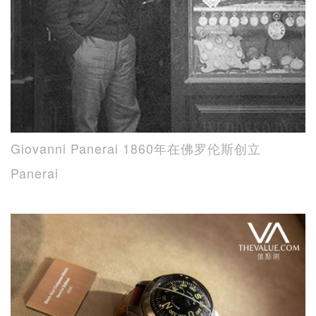
Giovanni Panerai 1860年在佛罗伦斯创立
Panerai