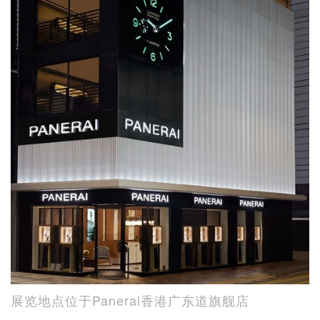
展览地点位于Panerai香港广东道旗舰店