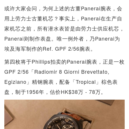
或许大家会问，为何上述的古董Panerai腕表，会
用上劳力士古董机芯？事实上，Panerai在生产自
家机芯之前，所有潜水表皆是由劳力士供应机芯，
Panerai则制作表盘。唯一例外者，乃Panerai为
埃及海军制作的Ref. GPF 2/56腕表。
第四枚将于Phillips拍卖的Panerai腕表，正是一枚
GPF 2/56「Radiomir 8 Giorni Brevettato,
Egiziano」精钢腕表，配备「Tropical」棕色表
盘，制于1956年，估价HK$38万 - 78万。