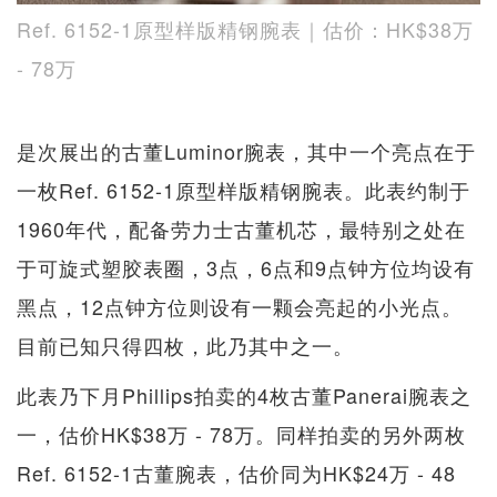
Ref. 6152-1原型样版精钢腕表｜估价：HK$38万
- 78万
是次展出的古董Luminor腕表，其中一个亮点在于
一枚Ref. 6152-1原型样版精钢腕表。此表约制于
1960年代，配备劳力士古董机芯，最特别之处在
于可旋式塑胶表圈，3点，6点和9点钟方位均设有
黑点，12点钟方位则设有一颗会亮起的小光点。
目前已知只得四枚，此乃其中之一。
此表乃下月Phillips拍卖的4枚古董Panerai腕表之
一，估价HK$38万 - 78万。同样拍卖的另外两枚
Ref. 6152-1古董腕表，估价同为HK$24万 - 48