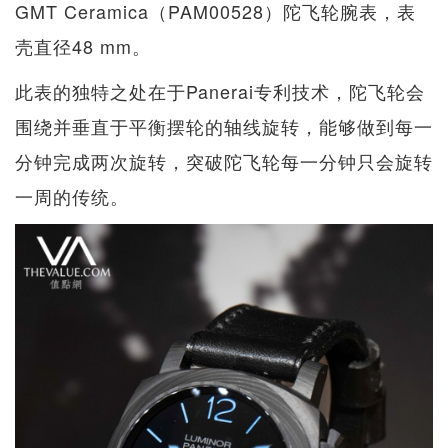
GMT Ceramica（PAM00528）陀飞轮腕表，表
壳直径48 mm。
此表的独特之处在于Panerai专利技术，陀飞轮会
围绕并垂直于平衡摆轮的轴线旋转，能够做到每一
分钟完成两次旋转，突破陀飞轮每一分钟只会旋转
一周的传统。