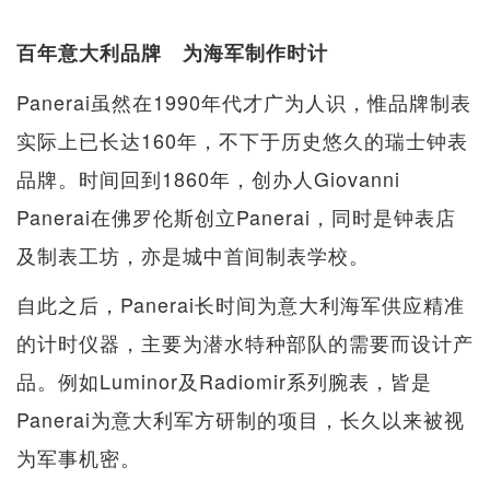
百年意大利品牌 为海军制作时计
Panerai虽然在1990年代才广为人识，惟品牌制表
实际上已长达160年，不下于历史悠久的瑞士钟表
品牌。时间回到1860年，创办人Giovanni
Panerai在佛罗伦斯创立Panerai，同时是钟表店
及制表工坊，亦是城中首间制表学校。
自此之后，Panerai长时间为意大利海军供应精准
的计时仪器，主要为潜水特种部队的需要而设计产
品。例如Luminor及Radiomir系列腕表，皆是
Panerai为意大利军方研制的项目，长久以来被视
为军事机密。