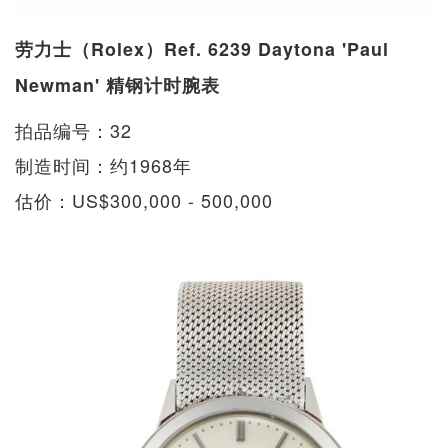
劳力士（Rolex）Ref. 6239 Daytona 'Paul
Newman' 精钢计时腕表
拍品编号：32
制造时间：约1968年
估价：US$300,000 - 500,000