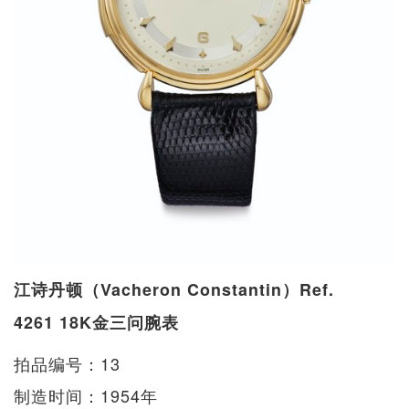
江诗丹顿（Vacheron Constantin）Ref.
4261 18K金三问腕表
拍品编号：13
制造时间：1954年