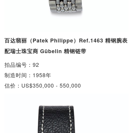
百达翡丽（Patek Philippe）Ref.1463 精钢腕表
配瑞士珠​​宝商 Gübelin 精钢链带
拍品编号：92
制造时间：1958年
估价：US$350,000 - 550,000