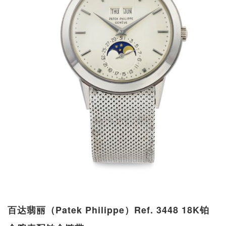
百达翡丽（Patek Philippe）Ref. 3448 18K铂