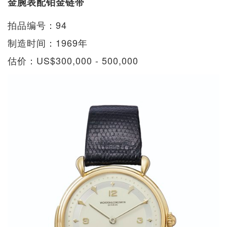
金腕表配铂金链带
拍品编号：94
制造时间：1969年
估价：US$300,000 - 500,000