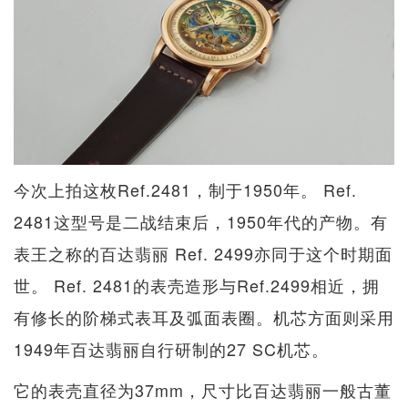
今次上拍这枚Ref.2481，制于1950年。 Ref.
2481这型号是二战结束后，1950年代的产物。有
表王之称的百达翡丽 Ref. 2499亦同于这个时期面
世。 Ref. 2481的表壳造形与Ref.2499相近，拥
有修长的阶梯式表耳及弧面表圈。机芯方面则采用
1949年百达翡丽自行研制的27 SC机芯。
它的表壳直径为37mm，尺寸比百达翡丽一般古董