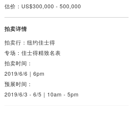
估价：US$300,000 - 500,000
拍卖详情
拍卖行：纽约佳士得
专场：佳士得精致名表
拍卖时间：
2019/6/6｜6pm
预展时间：
2019/6/3 - 6/5｜10am - 5pm