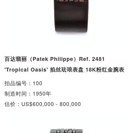
百达翡丽（Patek Philippe）Ref. 2481
'Tropical Oasis' 掐丝珐琅表盘 18K粉红金腕表
拍品编号：100
制造时间：1950年
估价：US$600,000 - 800,000