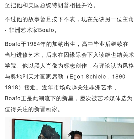
至把他和美国总统特朗普相提并论。
不过他的故事暂且按下不表，现在先谈另一位主角
- 非洲艺术家Boafo。
Boafo于1984年的加纳出生，高中毕业后继续在
当地进修艺术，后来在因缘际会下入读维也纳美术
学院。他以黑人肖像为标志创作，有评论认为风格
与奥地利天才画家席勒（Egon Schiele，1890-
1918）接近。近年市场愈趋关注非洲艺术，
Boafo正是此潮流下的新星，屡次被艺术媒体选为
值得关注的新晋画家。