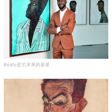
Boafo是艺术界的新星