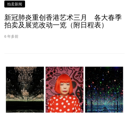
拍卖新闻
新冠肺炎重创香港艺术三月 各大春季
拍卖及展览改动一览（附日程表）
6 年多前