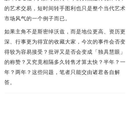
的艺术交易，短时间转手图利也只是整个当代艺术
市场风气的一个例子而已。
如果主角不是斯密绰沃兹，而是地位更高、资历更
深、行事更为得宜的收藏大家，今次的事件会否变
得较为容易接受？批评又是否会变成「独具慧眼」
的称赞？又究竟相隔多久转售才算太快？半年？一
年？两年？这些问题，笔者只能交由诸君各自解
答。