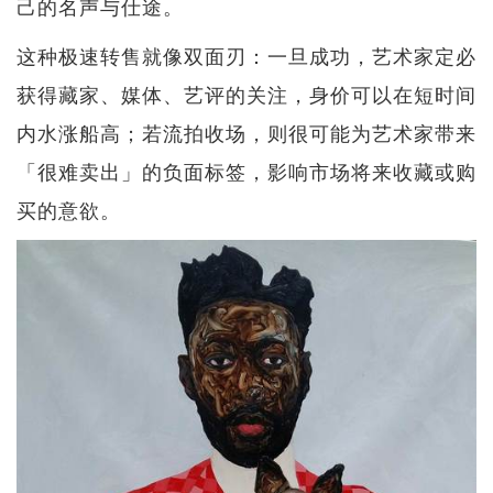
己的名声与仕途。
这种极速转售就像双面刃：一旦成功，艺术家定必
获得藏家、媒体、艺评的关注，身价可以在短时间
内水涨船高；若流拍收场，则很可能为艺术家带来
「很难卖出」的负面标签，影响市场将来收藏或购
买的意欲。