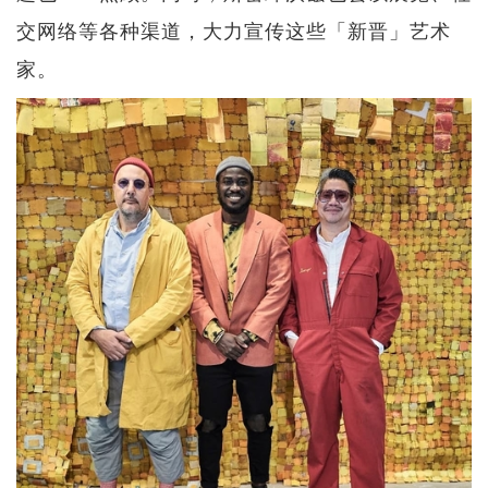
交网络等各种渠道，大力宣传这些「新晋」艺术
家。