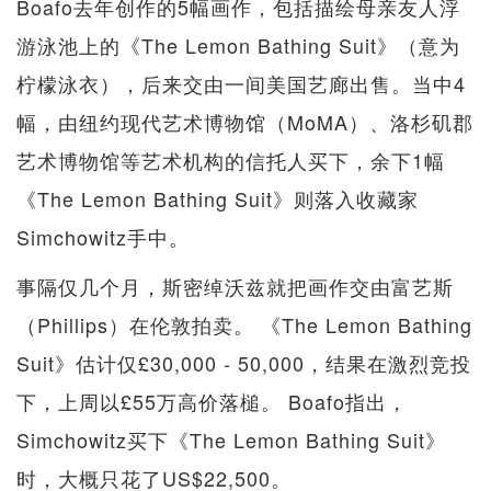
Boafo去年创作的5幅画作，包括描绘母亲友人浮
游泳池上的《The Lemon Bathing Suit》（意为
柠檬泳衣），后来交由一间美国艺廊出售。当中4
幅，由纽约现代艺术博物馆（MoMA）、洛杉矶郡
艺术博物馆等艺术机构的信托人买下，余下1幅
《The Lemon Bathing Suit》则落入收藏家
Simchowitz手中。
事隔仅几个月，斯密绰沃兹就把画作交由富艺斯
（Phillips）在伦敦拍卖。 《The Lemon Bathing
Suit》估计仅£30,000 - 50,000，结果在激烈竞投
下，上周以£55万高价落槌。 Boafo指出，
Simchowitz买下《The Lemon Bathing Suit》
时，大概只花了US$22,500。