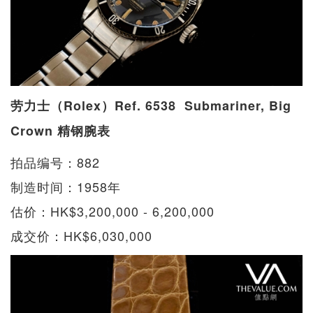
劳力士（Rolex）Ref. 6538 Submariner, Big
Crown 精钢腕表
拍品编号：882
制造时间：1958年
估价：HK$3,200,000 - 6,200,000
成交价：HK$6,030,000