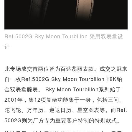
Ref.5002G Sky Moon Tourbillon 采用双表盘设
计
此专场成交首两位皆为百达翡丽表款。成交之冠来
自一枚Ref.5002G Sky Moon Tourbillon 18K铂
金双表盘腕表。 Sky Moon Tourbillon系列始于
2001年，集12项复杂功能集于一身，包括三问、
陀飞轮、万年历、逆返日历、星空图表等。而Ref.
5002G则为厂方专为重要客户特制的特别款式。