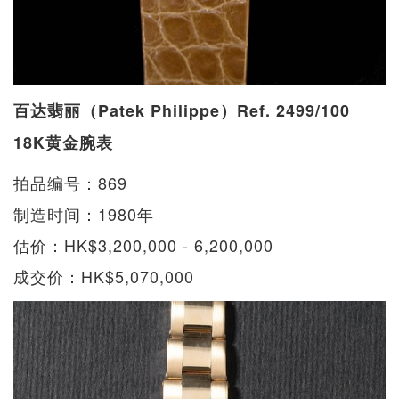
百达翡丽（Patek Philippe）Ref. 2499/100
18K黄金腕表
拍品编号：869
制造时间：1980年
估价：HK$3,200,000 - 6,200,000
成交价：HK$5,070,000