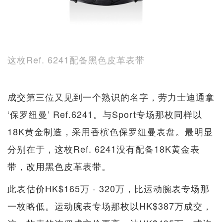
这枚Ref. 6241配备黑色皮革表带
成交第三位又见到一个熟识的名字，劳力士迪通拿
‘保罗纽曼’ Ref.6241。与Sport专场那枚同样以
18K黄金制造，采用香槟色保罗纽曼表盘。最明显
分别在于，这枚Ref. 6241没有配备18K黄金表
带，改用黑色皮革表带。
此表估价HK$165万 - 320万，比运动腕表专场那
一枚略低。运动腕表专场那枚以HK$387万成交，