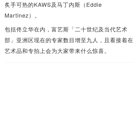
炙手可热的KAWS及马丁内斯（Eddie
Martinez）。
包括佟立华在内，富艺斯「二十世纪及当代艺术
部」亚洲区现在的专家数目增至九人，且看接着在
艺术品和专拍上会为大家带来什么惊喜。