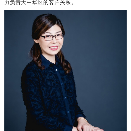
力负责大中华区的客户关系。