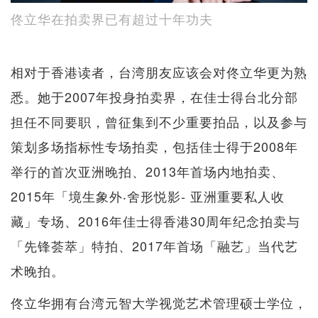
佟立华在拍卖界已有超过十年功夫
相对于香港读者，台湾朋友应该会对佟立华更为熟
悉。她于2007年投身拍卖界，在佳士得台北分部
担任不同要职，曾征集到不少重要拍品，以及参与
策划多场指标性专场拍卖，包括佳士得于2008年
举行的首次亚洲晚拍、2013年首场内地拍卖、
2015年「境生象外‧舍形悦影- 亚洲重要私人收
藏」专场、2016年佳士得香港30周年纪念拍卖与
「先锋荟萃」特拍、2017年首场「融艺」当代艺
术晚拍。
佟立华拥有台湾元智大学视觉艺术管理硕士学位，