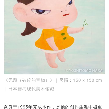
《无题（破碎的宝物）》｜尺幅：150 x 150 cm
｜日本德岛现代美术馆藏
奈良于1995年完成本作，是他的创作生涯中极重