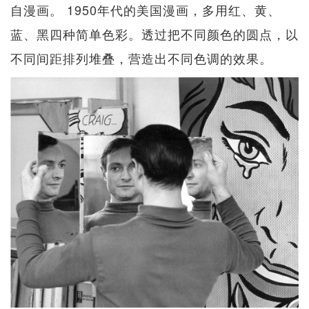
自漫画。 1950年代的美国漫画，多用红、黄、
蓝、黑四种简单色彩。透过把不同颜色的圆点，以
不同间距排列堆叠，营造出不同色调的效果。