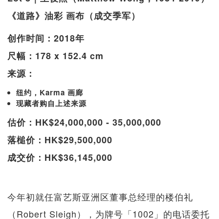
《道路》油彩 画布（成交季军）
创作时间：2018年
尺幅：178 x 152.4 cm
来源：
纽约，Karma 画廊
现藏者购自上述来源
估价：HK$24,000,000 - 35,000,000
落槌价：HK$29,500,000
成交价：HK$36,145,000
今年初就任富艺斯亚洲区董事总经理的楼伯礼
（Robert Sleigh），为牌号「1002」的电话委托