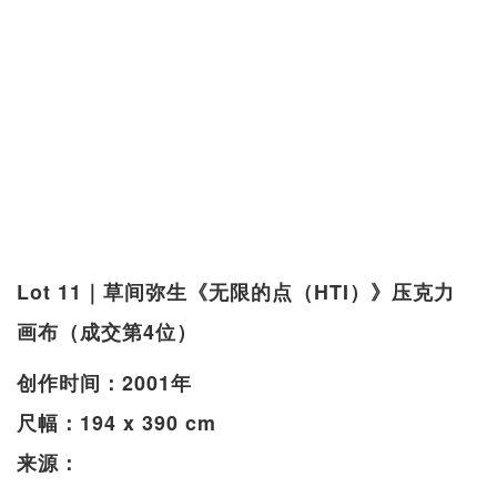
Lot 11｜草间弥生《无限的点（HTI）》压克力
画布（成交第4位）
创作时间：2001年
尺幅：194 x 390 cm
来源：