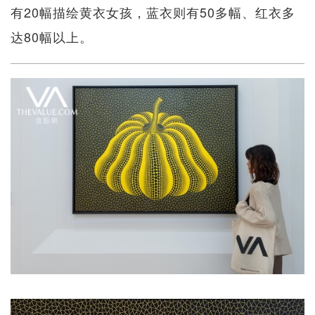
有20幅描绘黄衣女孩，蓝衣则有50多幅、红衣多
达80幅以上。