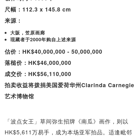
尺幅：112.3 x 145.8 cm
来源：
大阪，笠原画廊
现藏者于2000年购自上述来源
估价：HK$40,000,000 - 50,000,000
落槌价：HK$46,000,000
成交价：HK$56,110,000
拍卖收益将拨捐美国爱荷华州Clarinda Carnegie
艺术博物馆
「波点女王」草间弥生招牌《南瓜》画作，则以
HK$5,611万易手，成为本场亚军拍品。适逢毗邻