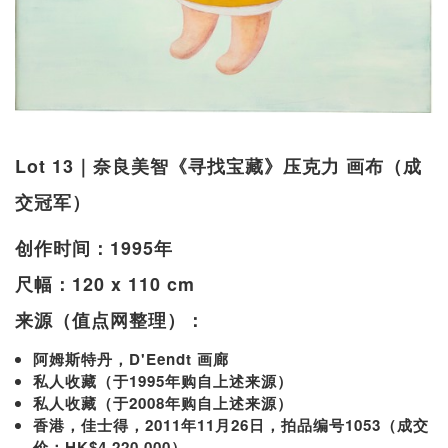
Lot 13｜奈良美智《寻找宝藏》压克力 画布（成
交冠军）
创作时间：1995年
尺幅：120 x 110 cm
来源（值点网整理）：
阿姆斯特丹，D'Eendt 画廊
私人收藏（于1995年购自上述来源）
私人收藏（于2008年购自上述来源）
香港，佳士得，2011年11月26日，拍品编号1053（成交
价：HK$4,220,000）