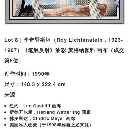
Lot 8｜李奇登斯坦（Roy Lichtenstein，1923-
1997）《笔触反射》油彩 麦格纳颜料 画布（成交
第5位）
创作时间：1990年
尺寸：148.3 x 222.4 cm
来源：
纽约，Leo Castelli 画廊
斯德哥尔摩，Herland Wetterling 画廊
佛罗里达，Cindric Meyer 画廊
美国私人收藏（于1998年购自上述来源）