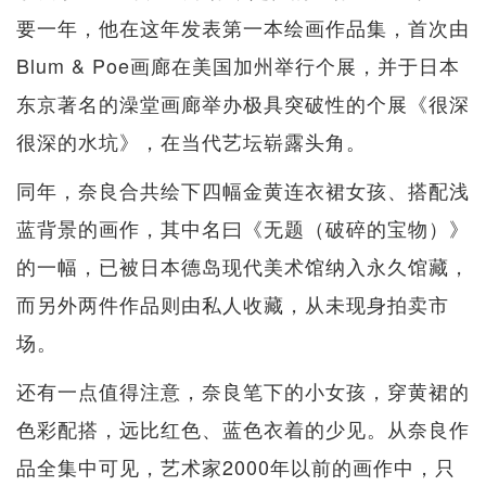
要一年，他在这年发表第一本绘画作品集，首次由
Blum & Poe画廊在美国加州举行个展，并于日本
东京著名的澡堂画廊举办极具突破性的个展《很深
很深的水坑》，在当代艺坛崭露头角。
同年，奈良合共绘下四幅金黄连衣裙女孩、搭配浅
蓝背景的画作，其中名曰《无题（破碎的宝物）》
的一幅，已被日本德岛现代美术馆纳入永久馆藏，
而另外两件作品则由私人收藏，从未现身拍卖市
场。
还有一点值得注意，奈良笔下的小女孩，穿黄裙的
色彩配搭，远比红色、蓝色衣着的少见。从奈良作
品全集中可见，艺术家2000年以前的画作中，只