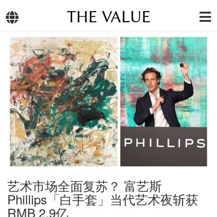
THE VALUE
艺术市场全面复苏？ 富艺斯
Phillips「白手套」当代艺术夜斩获
RMB 2.9亿