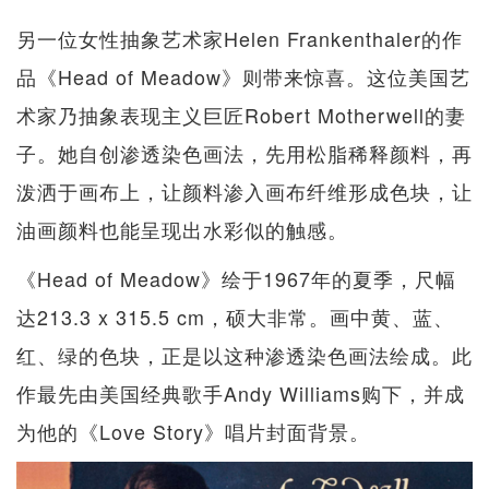
另一位女性抽象艺术家Helen Frankenthaler的作
品《Head of Meadow》则带来惊喜。这位美国艺
术家乃抽象表现主义巨匠Robert Motherwell的妻
子。她自创渗透染色画法，先用松脂稀释颜料，再
泼洒于画布上，让颜料渗入画布纤维形成色块，让
油画颜料也能呈现出水彩似的触感。
《Head of Meadow》绘于1967年的夏季，尺幅
达213.3 x 315.5 cm，硕大非常。画中黄、蓝、
红、绿的色块，正是以这种渗透染色画法绘成。此
作最先由美国经典歌手Andy Williams购下，并成
为他的《Love Story》唱片封面背景。