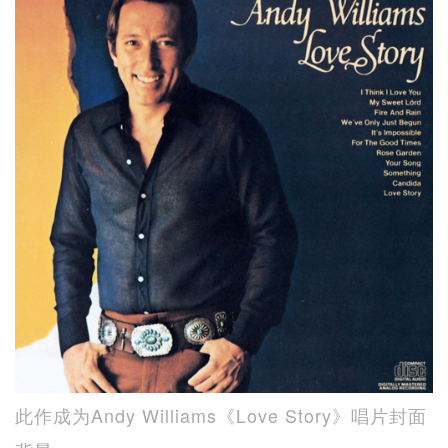
此作成为Andy Williams《Love Story》唱片封面