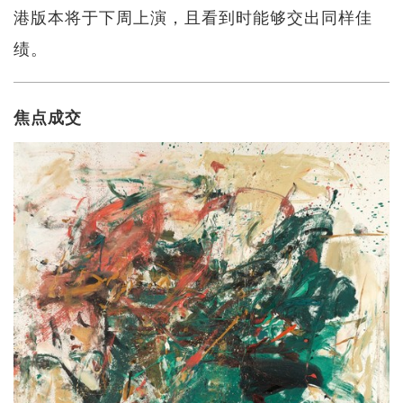
港版本将于下周上演，且看到时能够交出同样佳
绩。
焦点成交