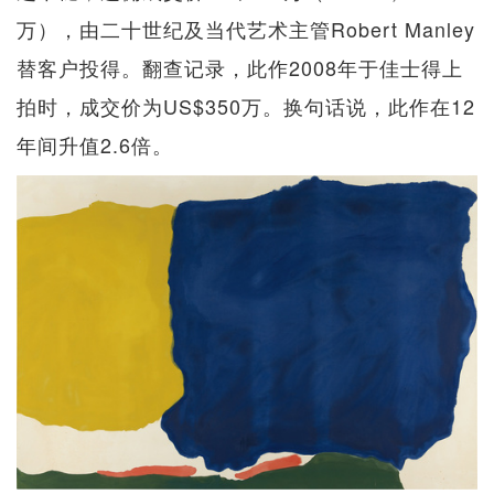
万），由二十世纪及当代艺术主管Robert Manley
替客户投得。翻查记录，此作2008年于佳士得上
拍时，成交价为US$350万。换句话说，此作在12
年间升值2.6倍。