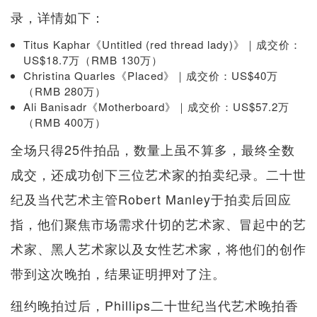
录，详情如下：
Titus Kaphar《Untitled (red thread lady)》｜成交价：
US$18.7万（RMB 130万）
Christina Quarles《Placed》｜成交价：US$40万
（RMB 280万）
Ali Banisadr《Motherboard》｜成交价：US$57.2万
（RMB 400万）
全场只得25件拍品，数量上虽不算多，最终全数
成交，还成功创下三位艺术家的拍卖纪录。二十世
纪及当代艺术主管Robert Manley于拍卖后回应
指，他们聚焦市场需求什切的艺术家、冒起中的艺
术家、黑人艺术家以及女性艺术家，将他们的创作
带到这次晚拍，结果证明押对了注。
纽约晚拍过后，Phillips二十世纪当代艺术晚拍香