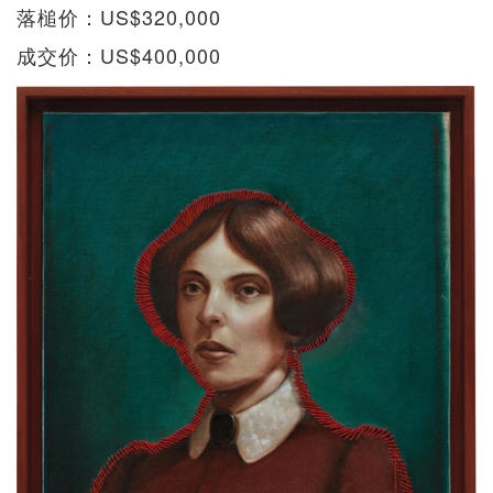
落槌价：US$320,000
成交价：US$400,000