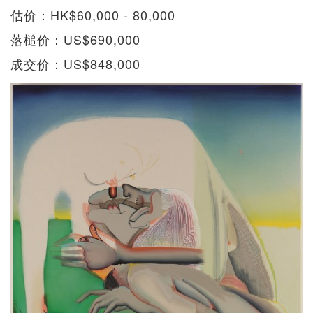
估价：HK$60,000 - 80,000
落槌价：US$690,000
成交价：US$848,000