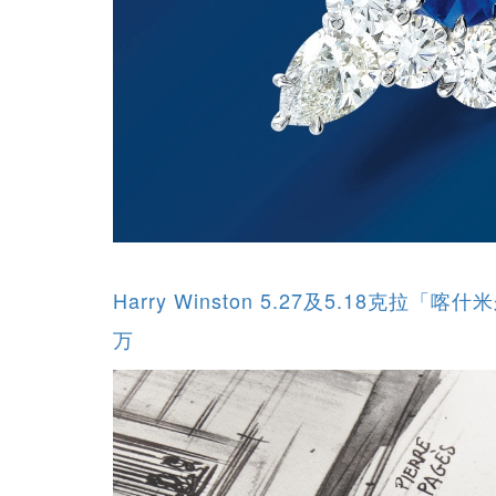
Harry Winston 5.27及5.18克拉「
万