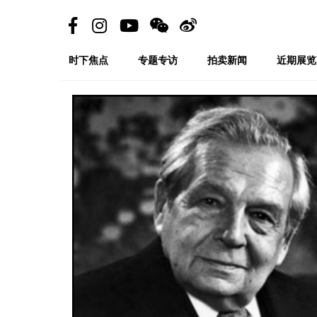
时下焦点
专题专访
拍卖新闻
近期展览