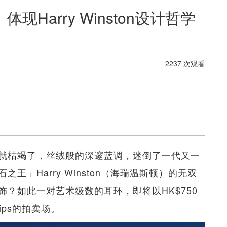
Harry Winston设计哲学
2237 次观看
就枯竭了，丝绒般的深邃蓝调，迷倒了一代又一
」Harry Winston（海瑞温斯顿）的无双
？如此一对艺术级数的耳环，即将以HK$750
lips的拍卖场。