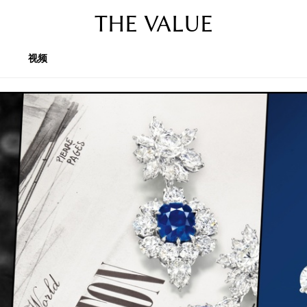
THE VALUE
视频