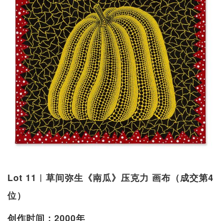
Lot 11︱草间弥生《南瓜》压克力 画布（成交第4
位）
创作时间：2000年