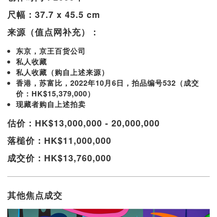
尺幅：37.7 x 45.5 cm
来源（值点网补充）：
东京，京王百货公司
私人收藏
私人收藏（购自上述来源）
香港，苏富比，2022年10月6日，拍品编号532（成交
价：HK$15,379,000）
现藏者购自上述拍卖
估价：HK$13,000,000 - 20,000,000
落槌价：HK$11,000,000
成交价：HK$13,760,000
其他焦点成交