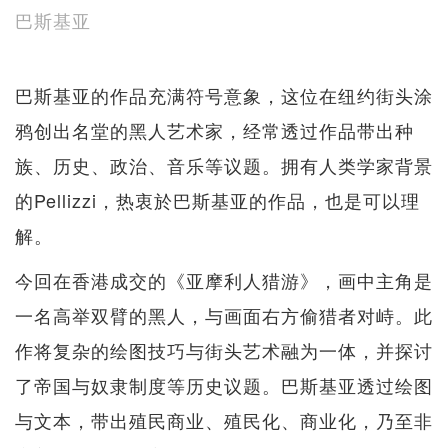
巴斯基亚
巴斯基亚的作品充满符号意象，这位在纽约街头涂
鸦创出名堂的黑人艺术家，经常透过作品带出种
族、历史、政治、音乐等议题。拥有人类学家背景
的Pellizzi，热衷於巴斯基亚的作品，也是可以理
解。
今回在香港成交的《亚摩利人猎游》，画中主角是
一名高举双臂的黑人，与画面右方偷猎者对峙。此
作将复杂的绘图技巧与街头艺术融为一体，并探讨
了帝国与奴隶制度等历史议题。巴斯基亚透过绘图
与文本，带出殖民商业、殖民化、商业化，乃至非