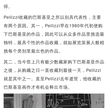
得。
Pellizzi收藏的巴斯基亚之所以别具代表性，主要
有两个原因。其一，Pellizzi早在1980年代初便购
下巴斯基亚的作品，因此可以从众多作品里挑选最
独特，最具个性的作品收藏，就如展览策展人般精
挑每个类别里最出色的作品。
其二，当今世上只有极少数藏家购下巴斯基亚作品
之後，从购藏之日一直收藏到最後一天，Pellizzi
就是其中之一。直至Pellizzi去年逝世，他收藏的
巴斯基亚画作才有机会释出市场。