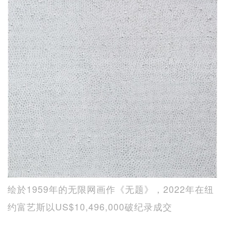
绘於1959年的无限网画作《无题》，2022年在纽
约富艺斯以US$10,496,000破纪录成交