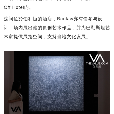
Off Hotel内。
这间位於伯利恒的酒店，Banksy亦有份参与设
计，场内展出他的原创艺术作品，并为巴勒斯坦艺
术家提供展览空间，支持当地文化发展。