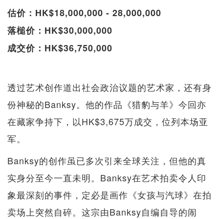
估价：HK$18,000,000 - 28,000,000
落槌价：HK$30,000,000
成交价：HK$36,750,000
透过艺术创作道出社会政治议题的艺术家，还有身
份神秘的Banksy。他的作品《猎豹与羊》今回亦
在藏家争持下，以HK$3,675万成交，位列本场亚
军。
Banksy的创作虽已多次引来全球关注，但他的真
实身分至今一直未明。Banksy在艺术拍卖令人印
象最深刻的事件，定必是画作《女孩与汽球》在拍
卖场上突然自碎。这宗由Banksy自编自导的闹