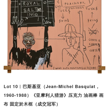
Lot 10︱巴斯基亚（Jean-Michel Basquiat，
1960-1988）《亚摩利人猎游》压克力 油画棒 画
布 固定於木框（成交冠军）