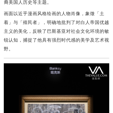
裔美国人历史等主题。
画面以近乎漫画风格绘画的人物肖像，象徵「土
着」与「殖民者」，明确地批判了对白人帝国优越
主义的美化，反映了巴斯基亚对社会文化环境的敏
锐认知，捕捉了他具有强烈时代感的美学及艺术视
野。