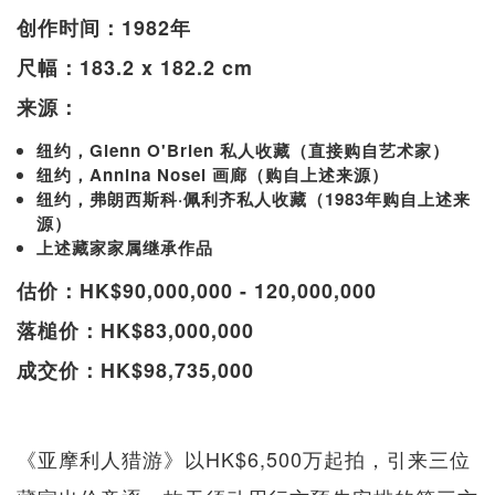
创作时间：1982年
尺幅：183.2 x 182.2 cm
来源：
纽约，Glenn O'Brien 私人收藏（直接购自艺术家）
纽约，Annina Nosei 画廊（购自上述来源）
纽约，弗朗西斯科·佩利齐私人收藏（1983年购自上述来
源）
上述藏家家属继承作品
估价：HK$90,000,000 - 120,000,000
落槌价：HK$83,000,000
成交价：HK$98,735,000
《亚摩利人猎游》以HK$6,500万起拍，引来三位