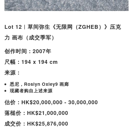
Lot 12︱草间弥生《无限网（ZGHEB）》压克
力 画布（成交季军）
创作时间：2007年
尺幅：194 x 194 cm
来源：
悉尼，Roslyn Oxley9 画廊
现藏者购自上述来源
估价：HK$20,000,000 - 30,000,000
落槌价：HK$21,000,000
成交价：HK$25,876,000