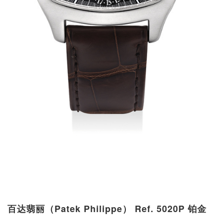
百达翡丽（Patek Philippe） Ref. 5020P 铂金