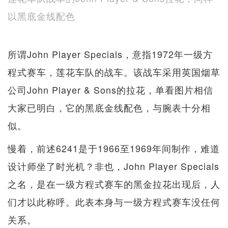
以黑底金线配色
所谓John Player Specials，意指1972年一级方
程式赛车，莲花车队的战车。该战车采用英国烟草
公司John Player & Sons的拉花，单看图片相信
大家已明白，它的黑底金线配色，与腕表十分相
似。
慢着，前述6241是于1966至1969年间制作，难道
设计师坐了时光机？非也，John Player Specials
之名，是在一级方程式赛车的黑金拉花出现后，人
们才以此称呼。此表本身与一级方程式赛车没任何
关系。