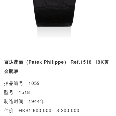
百达翡丽（Patek Philippe） Ref.1518 18K黄
金腕表
拍品编号：1059
型号：1518
制造时间：1944年
估价：HK$1,600,000 - 3,200,000