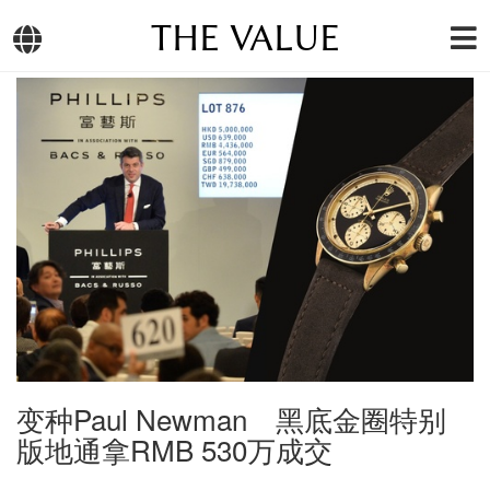
THE VALUE
变种Paul Newman 黑底金圈特别
版地通拿RMB 530万成交