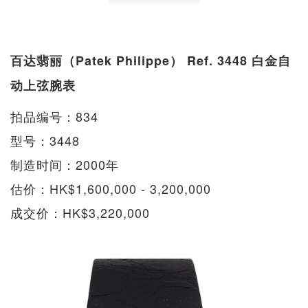
百达翡丽（Patek Philippe） Ref. 3448 白金自
动上弦腕表
拍品编号：834
型号：3448
制造时间：2000年
估价：HK$1,600,000 - 3,200,000
成交价：HK$3,220,000