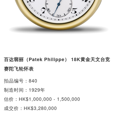
百达翡丽（Patek Philippe） 18K黄金天文台竞
赛陀飞轮怀表
拍品编号：840
制造时间：1929年
估价：HK$1,000,000 - 1,500,000
成交价：HK$3,280,000