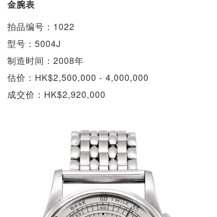
金腕表
拍品编号：1022
型号：5004J
制造时间：2008年
估价：HK$2,500,000 - 4,000,000
成交价：HK$2,920,000