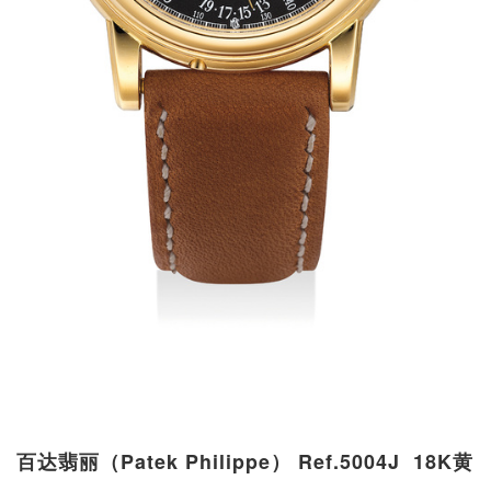
百达翡丽（Patek Philippe） Ref.5004J 18K黄