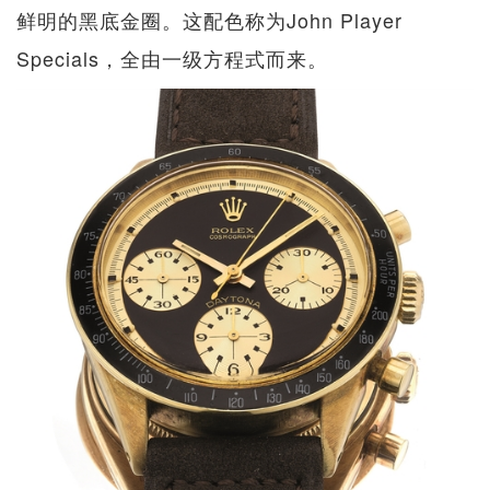
鲜明的黑底金圈。这配色称为John Player
Specials，全由一级方程式而来。