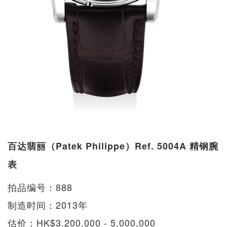
百达翡丽（Patek Philippe）Ref. 5004A 精钢腕
表
拍品编号：888
制造时间：2013年
估价：HK$3,200,000 - 5,000,000