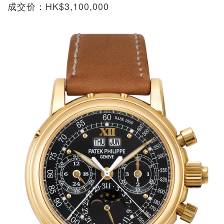
成交价：HK$3,100,000