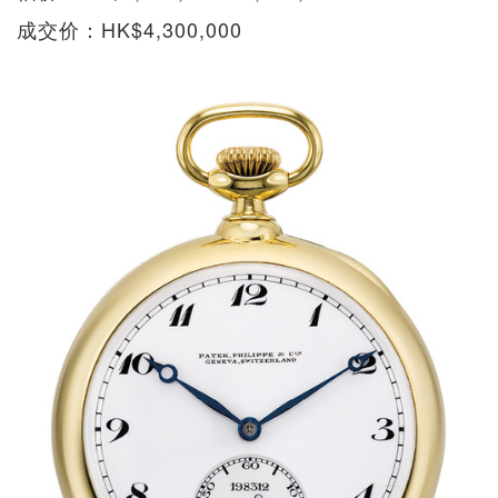
成交价：HK$4,300,000