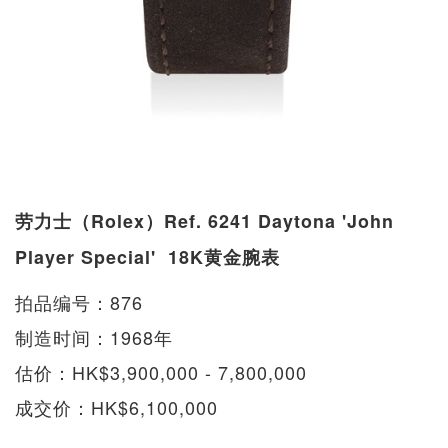
劳力士（Rolex）Ref. 6241 Daytona 'John
Player Special' 18K黄金腕表
拍品编号：876
制造时间：1968年
估价：HK$3,900,000 - 7,800,000
成交价：HK$6,100,000