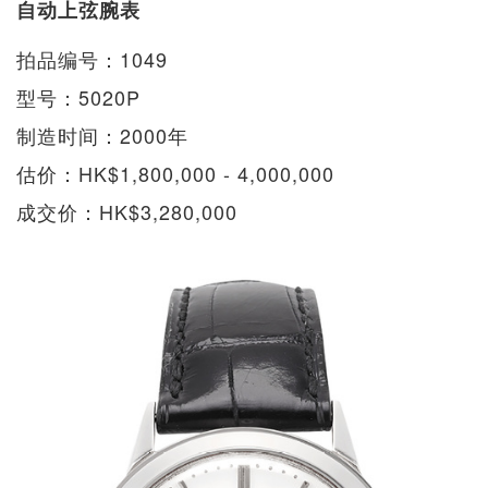
自动上弦腕表
拍品编号：1049
型号：5020P
制造时间：2000年
估价：HK$1,800,000 - 4,000,000
成交价：HK$3,280,000