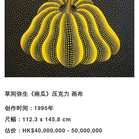
草间弥生《南瓜》压克力 画布
创作时间：1995年
尺幅：112.3 x 145.8 cm
估价：HK$40,000,000 - 50,000,000