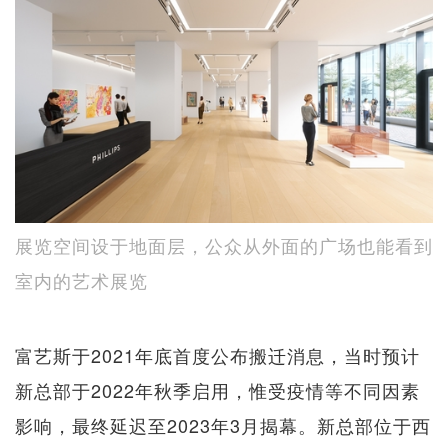
展览空间设于地面层，公众从外面的广场也能看到
室内的艺术展览
富艺斯于2021年底首度公布搬迁消息，当时预计
新总部于2022年秋季启用，惟受疫情等不同因素
影响，最终延迟至2023年3月揭幕。新总部位于西