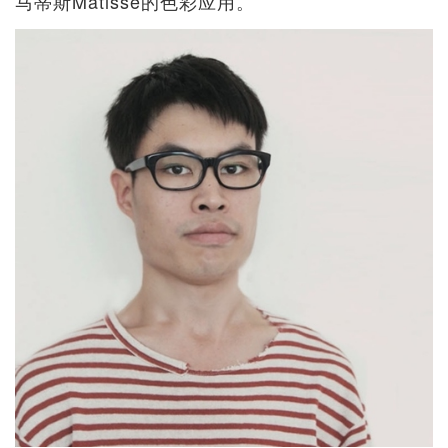
马蒂斯Matisse的色彩应用。