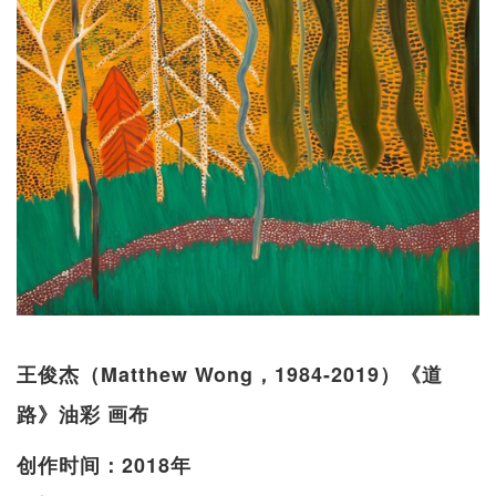
王俊杰（Matthew Wong，1984-2019）《道
路》油彩 画布
创作时间：2018年