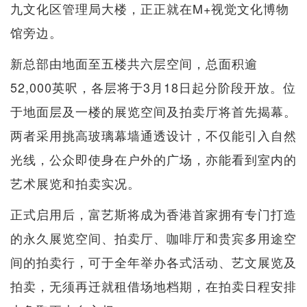
九文化区管理局大楼，正正就在M+视觉文化博物
馆旁边。
新总部由地面至五楼共六层空间，总面积逾
52,000英呎，各层将于3月18日起分阶段开放。位
于地面层及一楼的展览空间及拍卖厅将首先揭幕。
两者采用挑高玻璃幕墙通透设计，不仅能引入自然
光线，公众即使身在户外的广场，亦能看到室内的
艺术展览和拍卖实况。
正式启用后，富艺斯将成为香港首家拥有专门打造
的永久展览空间、拍卖厅、咖啡厅和贵宾多用途空
间的拍卖行，可于全年举办各式活动、艺文展览及
拍卖，无须再迁就租借场地档期，在拍卖日程安排