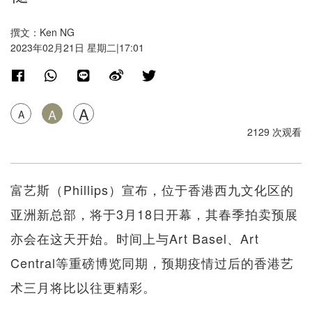
撰文：Ken NG
2023年02月21日 星期二|17:01
A
A
A
2129 次观看
富艺斯（Phillips）宣布，位于香港西九文化区的
亚洲新总部，将于3月18日开幕，其春季拍卖预展
亦会在这天开始。时间上与Art Basel、Art
Central等重磅博览同期，预期疫情过后的香港艺
术三月将比以往更精彩。