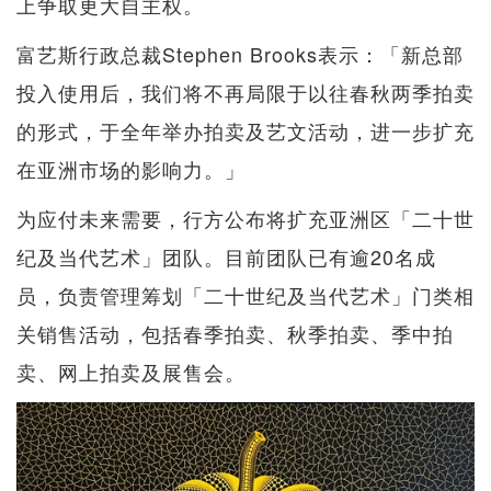
上争取更大自主权。
富艺斯行政总裁Stephen Brooks表示：「新总部
投入使用后，我们将不再局限于以往春秋两季拍卖
的形式，于全年举办拍卖及艺文活动，进一步扩充
在亚洲市场的影响力。」
为应付未来需要，行方公布将扩充亚洲区「二十世
纪及当代艺术」团队。目前团队已有逾20名成
员，负责管理筹划「二十世纪及当代艺术」门类相
关销售活动，包括春季拍卖、秋季拍卖、季中拍
卖、网上拍卖及展售会。