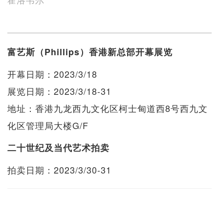
富艺斯（Phillips）香港新总部开幕展览
开幕日期：2023/3/18
展览日期：2023/3/18-31
地址：香港九龙西九文化区柯士甸道西8号西九文
化区管理局大楼G/F
二十世纪及当代艺术拍卖
拍卖日期：2023/3/30-31