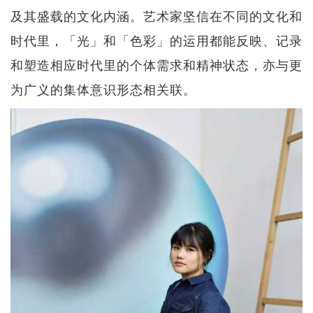
及其盛载的文化内涵。艺术家坚信在不同的文化和
时代里，「光」和「色彩」的运用都能反映、记录
和塑造相应时代里的个体需求和精神状态，亦与更
为广义的集体意识形态相关联。