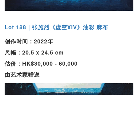
Lot 188｜张施烈《虚空XIV》油彩 麻布
创作时间：2022年
尺幅：20.5 x 24.5 cm
估价：HK$30,000 - 60,000
由艺术家赠送