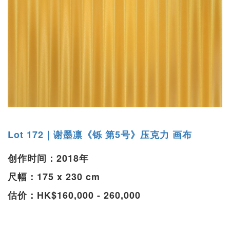
Lot 172｜谢墨凛《铄 第5号》压克力 画布
创作时间：2018年
尺幅：175 x 230 cm
估价：HK$160,000 - 260,000