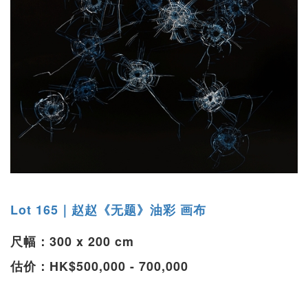
Lot 165｜赵赵《无题》油彩 画布
尺幅：300 x 200 cm
估价：HK$500,000 - 700,000