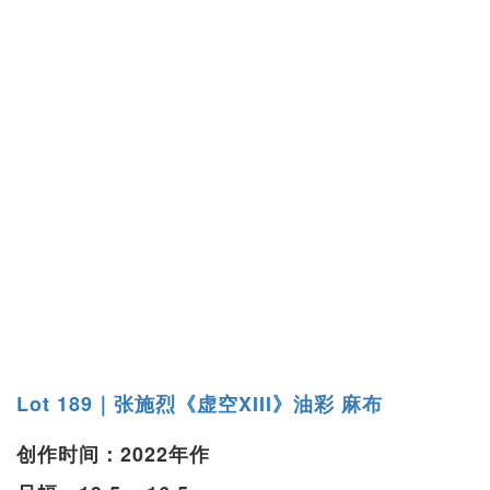
Lot 189｜张施烈《虚空XIII》油彩 麻布
创作时间：2022年作