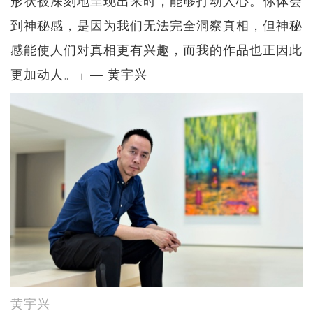
到神秘感，是因为我们无法完全洞察真相，但神秘
感能使人们对真相更有兴趣，而我的作品也正因此
更加动人。」— 黄宇兴
黄宇兴