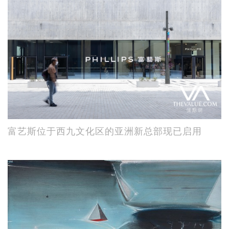
富艺斯位于西九文化区的亚洲新总部现已启用