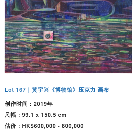
Lot 167｜黄宇兴《博物馆》压克力 画布
创作时间：2019年
尺幅：99.1 x 150.5 cm
估价：HK$600,000 - 800,000