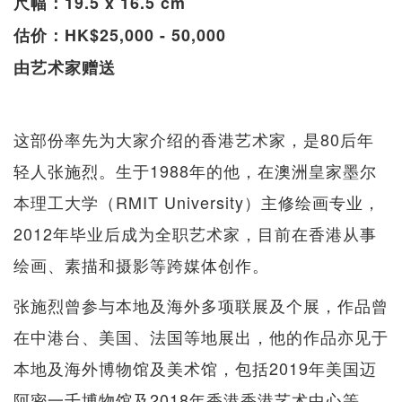
尺幅：19.5 x 16.5 cm
估价：HK$25,000 - 50,000
由艺术家赠送
这部份率先为大家介绍的香港艺术家，是80后年
轻人张施烈。生于1988年的他，在澳洲皇家墨尔
本理工大学（RMIT University）主修绘画专业，
2012年毕业后成为全职艺术家，目前在香港从事
绘画、素描和摄影等跨媒体创作。
张施烈曾参与本地及海外多项联展及个展，作品曾
在中港台、美国、法国等地展出，他的作品亦见于
本地及海外博物馆及美术馆，包括2019年美国迈
阿密一千博物馆及2018年香港香港艺术中心等。