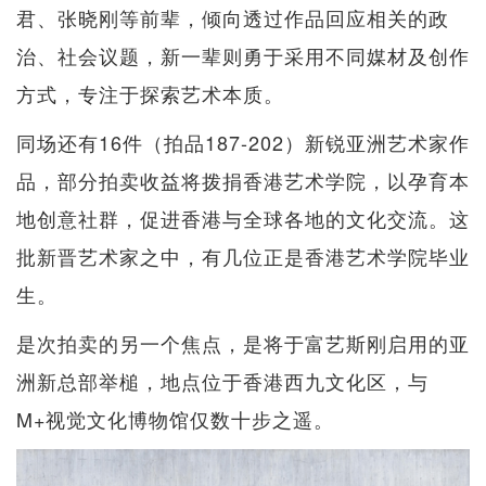
君、张晓刚等前辈，倾向透过作品回应相关的政
治、社会议题，新一辈则勇于采用不同媒材及创作
方式，专注于探索艺术本质。
同场还有16件（拍品187-202）新锐亚洲艺术家作
品，部分拍卖收益将拨捐香港艺术学院，以孕育本
地创意社群，促进香港与全球各地的文化交流。这
批新晋艺术家之中，有几位正是香港艺术学院毕业
生。
是次拍卖的另一个焦点，是将于富艺斯刚启用的亚
洲新总部举槌，地点位于香港西九文化区，与
M+视觉文化博物馆仅数十步之遥。