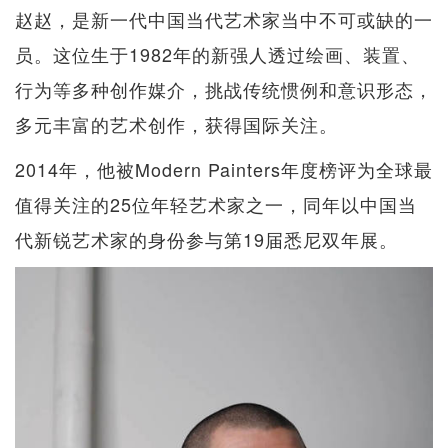
赵赵，是新一代中国当代艺术家当中不可或缺的一
员。这位生于1982年的新强人透过绘画、装置、
行为等多种创作媒介，挑战传统惯例和意识形态，
多元丰富的艺术创作，获得国际关注。
2014年，他被Modern Painters年度榜评为全球最
值得关注的25位年轻艺术家之一，同年以中国当
代新锐艺术家的身份参与第19届悉尼双年展。