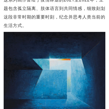
题包含孤立隔离、肢体语言到共同情感，细致刻划
这段非常时期的重要时刻，纪念并思考人类当前的
生活方式。