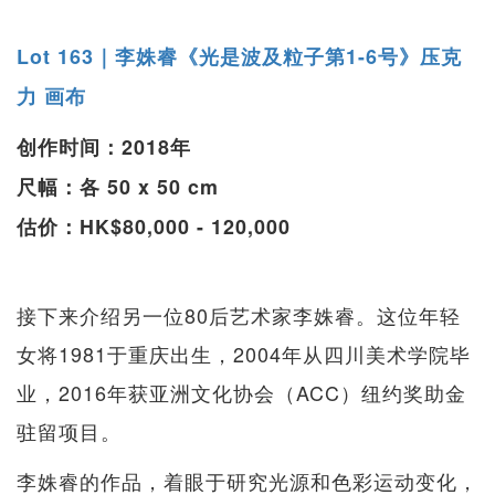
Lot 163｜李姝睿《光是波及粒子第1-6号》压克
力 画布
创作时间：2018年
尺幅：各 50 x 50 cm
估价：HK$80,000 - 120,000
接下来介绍另一位80后艺术家李姝睿。这位年轻
女将1981于重庆出生，2004年从四川美术学院毕
业，2016年获亚洲文化协会（ACC）纽约奖助金
驻留项目。
李姝睿的作品，着眼于研究光源和色彩运动变化，