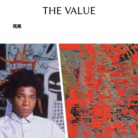
THE VALUE
视频