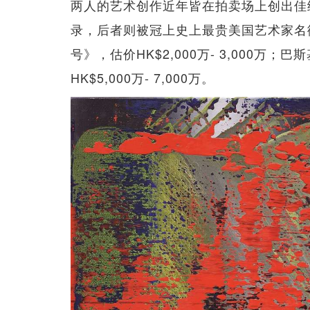
两人的艺术创作近年皆在拍卖场上创出佳
录，后者则被冠上史上最贵美国艺术家名衔
号》，估价HK$2,000万- 3,000万
HK$5,000万- 7,000万。