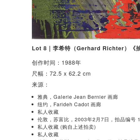
Lot 8｜李希特（Gerhard Richter）
创作时间：1988年
尺幅：72.5 x 62.2 cm
来源：
雅典，Galerie Jean Bernier 画廊
纽约，Farideh Cadot 画廊
私人收藏
伦敦，苏富比，2003年2月7日，拍品编号 1
私人收藏 (购自上述拍卖)
私人收藏