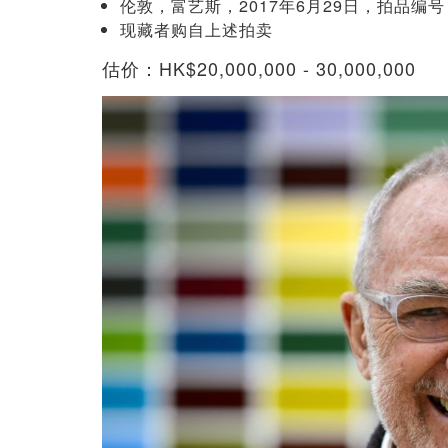
伦敦，富艺斯，2017年6月29日，拍品编号 
现藏者购自上述拍卖
估价：HK$20,000,000 - 30,000,000