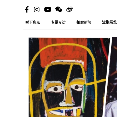
时下焦点
专题专访
拍卖新闻
近期展览