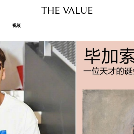
THE VALUE
视频