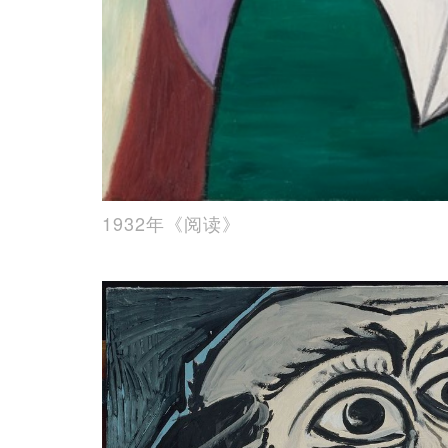
1932年《阅读》