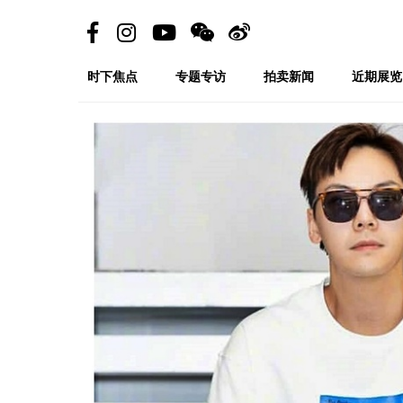
时下焦点
专题专访
拍卖新闻
近期展览