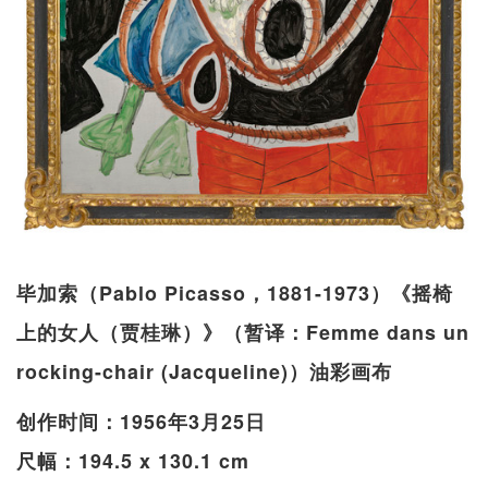
毕加索（Pablo Picasso，1881-1973）《摇椅
上的女人（贾桂琳）》（暂译：Femme dans un
rocking-chair (Jacqueline)）油彩画布
创作时间：1956年3月25日
尺幅：194.5 x 130.1 cm