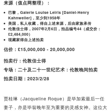
来源（值点网整理）：
巴黎，Galerie Louise Leiris [Daniel-Henry
Kahnweiler]，至少到1958年
美国，私人收藏，得自上述来源，后由家族承传
伦敦佳士得，2007年2月6日，拍品编号44（成交价：
£2,484,000）
现藏家得自上述拍卖
估价：£15,000,000 - 20,000,000
拍卖行：伦敦佳士得
专场：二十及二十一世纪艺术：伦敦晚间拍卖
拍卖日期：2023/2/28
贾桂琳（Jacqueline Roque）是毕加索最后一任
妻子，亦是毕翁晚年至为重要的灵感女神。这位大