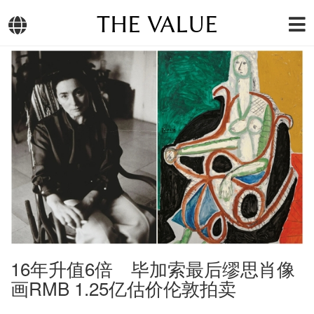
THE VALUE
16年升值6倍 毕加索最后缪思肖像
画RMB 1.25亿估价伦敦拍卖