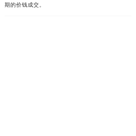
期的价钱成交。