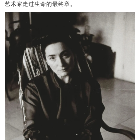
艺术家走过生命的最终章。