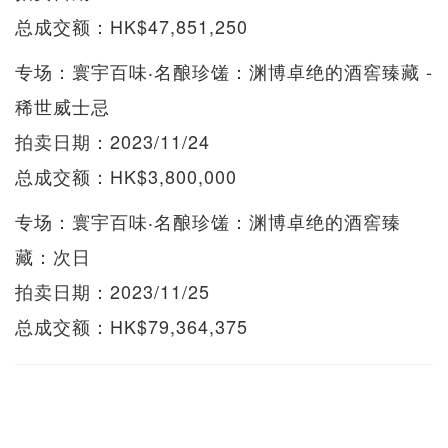
总成交额：HK$47,851,250
专场：寰宇百味‧名酿珍馐：渊博卓绝的酒窖臻藏 -
稀世威士忌
拍卖日期：2023/11/24
总成交额：HK$3,800,000
专场：寰宇百味‧名酿珍馐：渊博卓绝的酒窖臻
藏：次日
拍卖日期：2023/11/25
总成交额：HK$79,364,375