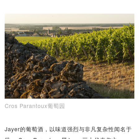
Cros Parantoux葡萄园
Jayer的葡萄酒，以味道强烈与非凡复杂性闻名于