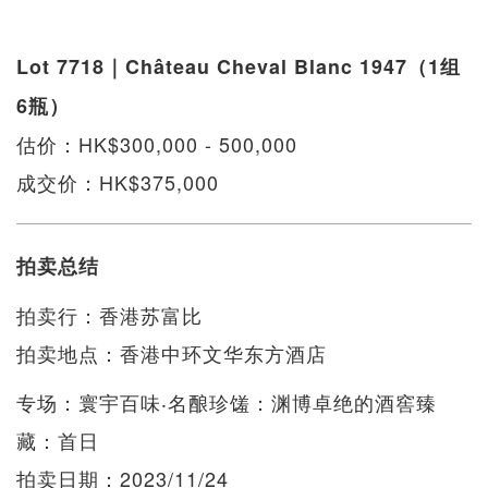
Lot 7718｜Château Cheval Blanc 1947（1组
6瓶）
估价：HK$300,000 - 500,000
成交价：HK$375,000
拍卖总结
拍卖行：香港苏富比
拍卖地点：香港中环文华东方酒店
专场：寰宇百味‧名酿珍馐：渊博卓绝的酒窖臻
藏：首日
拍卖日期：2023/11/24