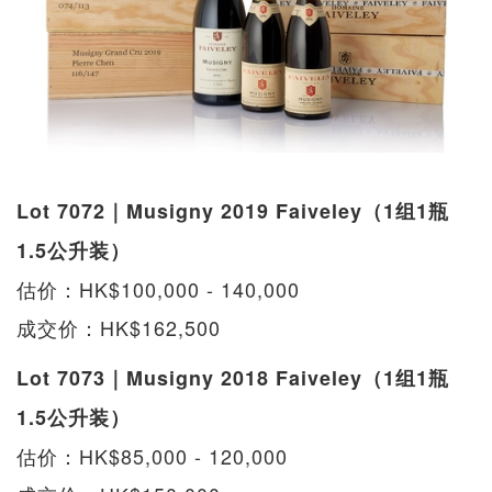
Lot 7072｜Musigny 2019 Faiveley（1组1瓶
1.5公升装）
估价：HK$100,000 - 140,000
成交价：HK$162,500
Lot 7073｜Musigny 2018 Faiveley（1组1瓶
1.5公升装）
估价：HK$85,000 - 120,000