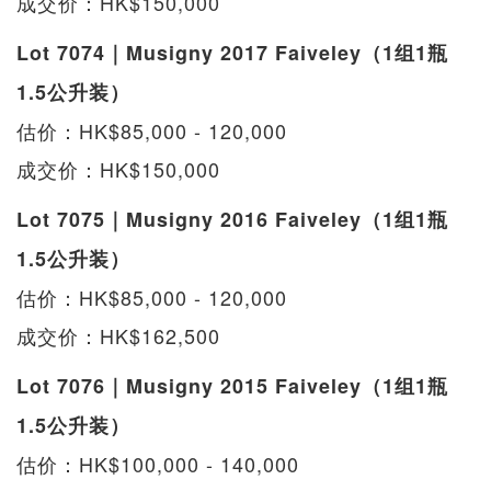
成交价：HK$150,000
Lot 7074｜Musigny 2017 Faiveley（1组1瓶
1.5公升装）
估价：HK$85,000 - 120,000
成交价：HK$150,000
Lot 7075｜Musigny 2016 Faiveley（1组1瓶
1.5公升装）
估价：HK$85,000 - 120,000
成交价：HK$162,500
Lot 7076｜Musigny 2015 Faiveley（1组1瓶
1.5公升装）
估价：HK$100,000 - 140,000