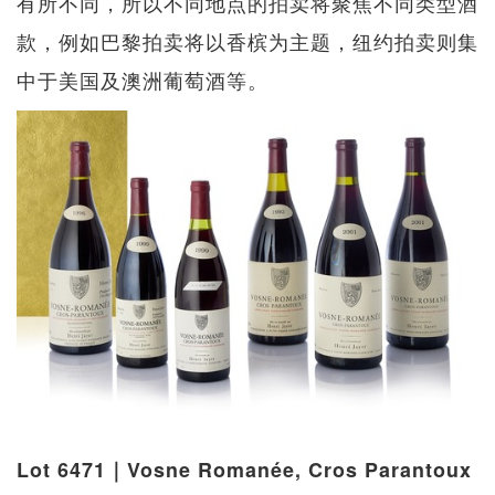
有所不同，所以不同地点的拍卖将聚焦不同类型酒
款，例如巴黎拍卖将以香槟为主题，纽约拍卖则集
中于美国及澳洲葡萄酒等。
Lot 6471｜Vosne Romanée, Cros Parantoux