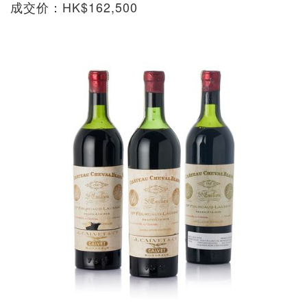
成交价：HK$162,500