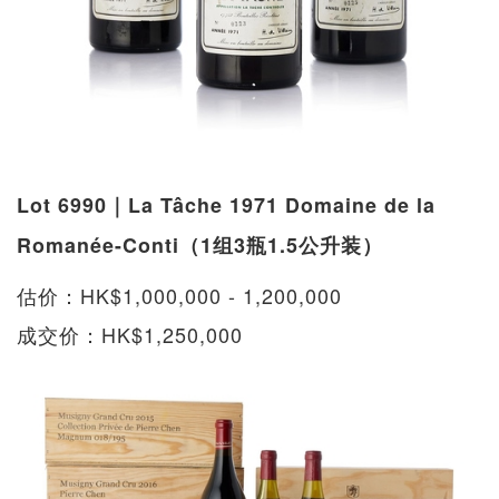
Lot 6990｜La Tâche 1971 Domaine de la
Romanée-Conti（1组3瓶1.5公升装）
估价：HK$1,000,000 - 1,200,000
成交价：HK$1,250,000