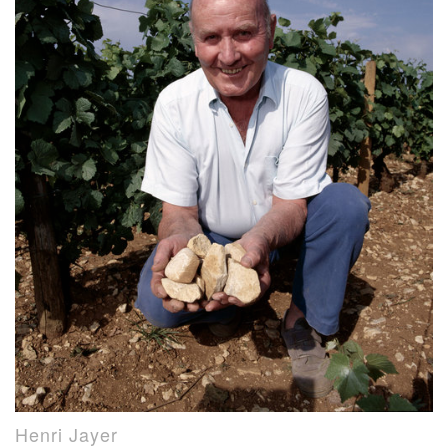
Henri Jayer