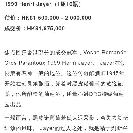
1999 Henri Jayer（1组10瓶）
估价：HK$1,500,000 - 2,000,000
成交价：HK$1,875,000
焦点回归香港部分的成交冠军，Vosne Romanée
Cros Parantoux 1999 Henri Jayer。 Jayer在勃
艮第有着神一般的地位。这位传奇酿酒师1945年
开始在勃艮第酿酒，凭着对黑皮诺葡萄的敏锐触
觉，他所酿造的葡萄酒，质量不逊DRC特级葡萄
园出品。
一般而言，黑皮诺葡萄若然太迟采集，会失去复杂
细致的风味。 Jayer的过人之处，就是精于判断采