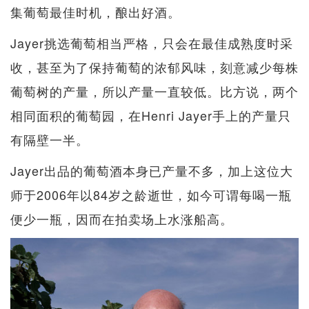
集葡萄最佳时机，酿出好酒。
Jayer挑选葡萄相当严格，只会在最佳成熟度时采
收，甚至为了保持葡萄的浓郁风味，刻意减少每株
葡萄树的产量，所以产量一直较低。比方说，两个
相同面积的葡萄园，在Henri Jayer手上的产量只
有隔壁一半。
Jayer出品的葡萄酒本身已产量不多，加上这位大
师于2006年以84岁之龄逝世，如今可谓每喝一瓶
便少一瓶，因而在拍卖场上水涨船高。