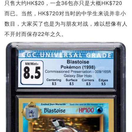
只售大约HK$20，一盒36包亦只是大概HK$720
而已。当然，HK$720对当时的中学生来说并非小
数目，大家买了也是为与朋友对战，难以想像有人
不开封而保存22年之久。