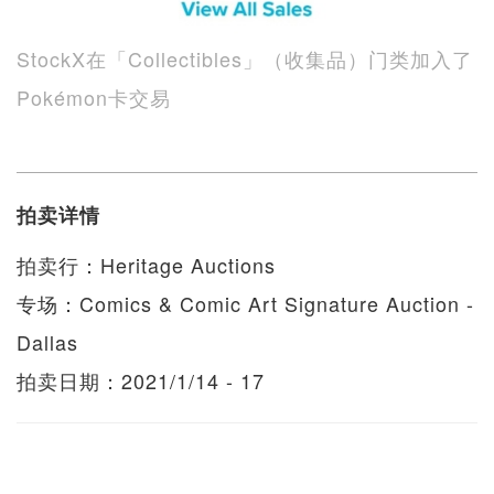
StockX在「Collectibles」（收集品）门类加入了
Pokémon卡交易
拍卖详情
拍卖行：Heritage Auctions
专场：Comics & Comic Art Signature Auction -
Dallas
拍卖日期：2021/1/14 - 17