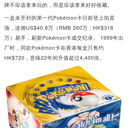
牌不应该拿来玩的，而是应该拿来好好收藏。
一盒未开封的第一代Pokémon卡日前登上拍卖
场，连佣US$40.8万（RMB 260万；HK$318
万）易手，刷新Pokémon卡成交纪录。 1999年出
厂时，同款Pokémon卡在香港每盒只售约
HK$720，意味22年间升值超过4,400倍。