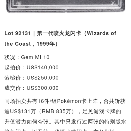
Lot 92131｜第一代喷火龙闪卡（Wizards of
the Coast，1999年）
状况：Gem Mt 10
起拍价：US$140,000
落槌价：US$250,000
成交价：US$300,000
同场拍卖共有16件/组Pokémon卡上阵，合共斩获
逾US$131万（RMB 835万），足见游戏卡牌的
升值潜力如何夸张。其中只发行过两张的特别版水