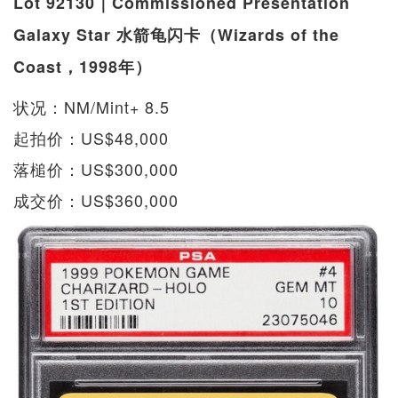
Lot 92130｜Commissioned Presentation
Galaxy Star 水箭龟闪卡（Wizards of the
Coast，1998年）
状况：NM/Mint+ 8.5
起拍价：US$48,000
落槌价：US$300,000
成交价：US$360,000