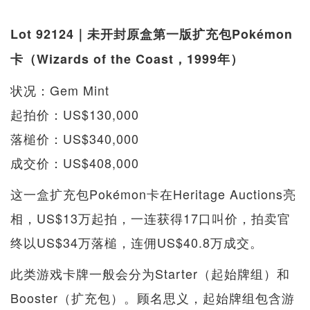
Lot 92124｜未开封原盒第一版扩充包Pokémon
卡（Wizards of the Coast，1999年）
状况：Gem Mint
起拍价：US$130,000
落槌价：US$340,000
成交价：US$408,000
这一盒扩充包Pokémon卡在Heritage Auctions亮
相，US$13万起拍，一连获得17口叫价，拍卖官
终以US$34万落槌，连佣US$40.8万成交。
此类游戏卡牌一般会分为Starter（起始牌组）和
Booster（扩充包）。顾名思义，起始牌组包含游