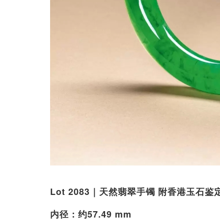
Lot 2083｜天然翡翠手镯 附香港玉石
内径：约57.49 mm