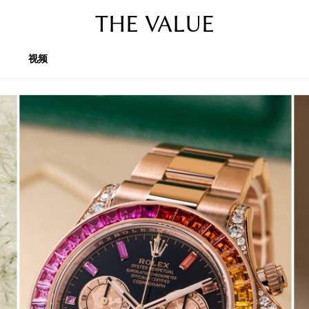
THE VALUE
视频