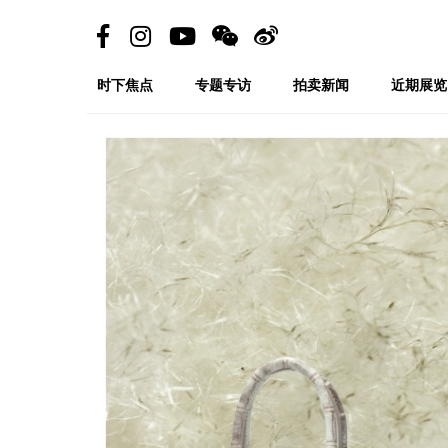
时下焦点
专题专访
拍卖新闻
近期展览