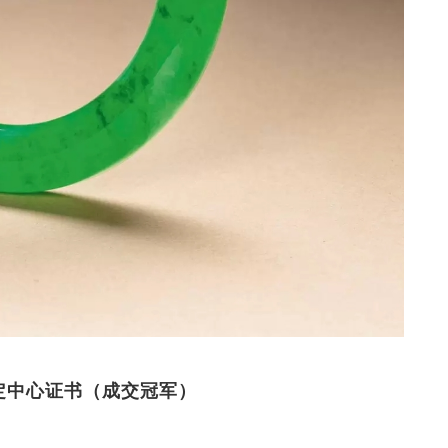
鉴定中心证书（成交冠军）