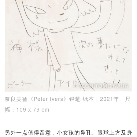
奈良美智《Peter Ivers》铅笔 纸本｜2021年｜尺
幅：109 x 79 cm
另外一点值得留意，小女孩的鼻孔、眼球上方及身