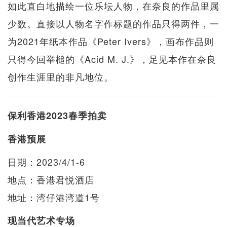
如此直白地描绘一位乐坛人物，在奈良的作品里属
少数。直接以人物名字作标题的作品只得两件，一
为2021年纸本作品《Peter Ivers》，画布作品则
只得今回举槌的《Acid M. J.》，足见本作在奈良
创作生涯里的非凡地位。
保利香港2023春季拍卖
香港预展
日期：2023/4/1-6
地点：香港君悦酒店
地址：湾仔港湾道1号
现当代艺术专场