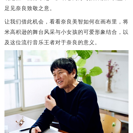
足见奈良致敬之意。
让我们借此机会，看看奈良美智如何在画布里，将
米高积逊的舞台风采与小女孩的可爱形象结合，以
及这位流行音乐王者对于奈良的意义。