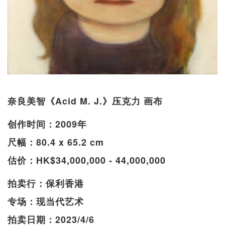
奈良美智《Acid M. J.》压克力 画布
创作时间：2009年
尺幅：80.4 x 65.2 cm
估价：HK$34,000,000 - 44,000,000
拍卖行：保利香港
专场：现当代艺术
拍卖日期：2023/4/6