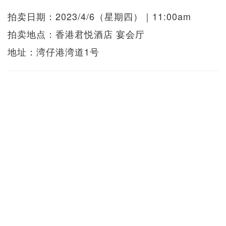
拍卖日期：2023/4/6（星期四）｜11:00am
拍卖地点：香港君悦酒店 宴会厅
地址：湾仔港湾道1号