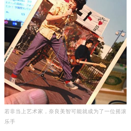
若非当上艺术家，奈良美智可能就成为了一位摇滚
乐手