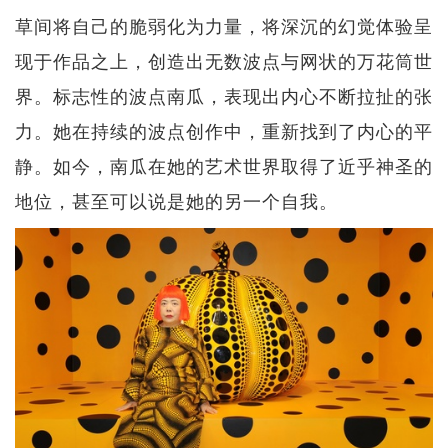
草间将自己的脆弱化为力量，将深沉的幻觉体验呈
现于作品之上，创造出无数波点与网状的万花筒世
界。标志性的波点南瓜，表现出内心不断拉扯的张
力。她在持续的波点创作中，重新找到了内心的平
静。如今，南瓜在她的艺术世界取得了近乎神圣的
地位，甚至可以说是她的另一个自我。