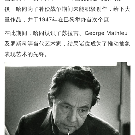
後，哈同为了补偿战争期间未能积极创作，绘下大
量作品，并于1947年在巴黎举办首次个展。
在此期间，哈同认识了苏拉吉、George Mathieu
及罗斯科等当代艺术家，结果诸位成为了推动抽象
表现艺术的先锋。