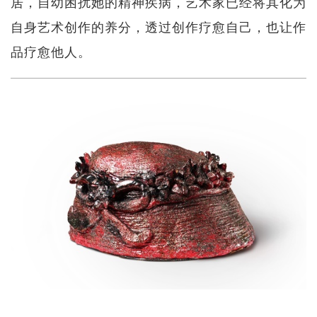
居，自幼困扰她的精神疾病，艺术家已经将其化为
自身艺术创作的养分，透过创作疗愈自己，也让作
品疗愈他人。