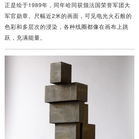
正是绘于1989年，同年哈同获颁法国荣誉军团大
军官勋章。尺幅近2米的画面，可见电光火石般的
色彩和多层次的浸染，各种线圈都像在画布上跳
跃，充满能量。