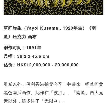
草间弥生（Yayoi Kusama，1929年生）《南
瓜》压克力 画布
创作时间：1991年
尺幅：38.2 x 45.6 cm
估价：HK$12,000,000 - 20,000,000
雕塑以外，保利香港拍卖今季一并带来一幅草间黄
黑色南瓜画作。此作在「波点」、「南瓜」两大元
素以外，还多添了「无限网」。