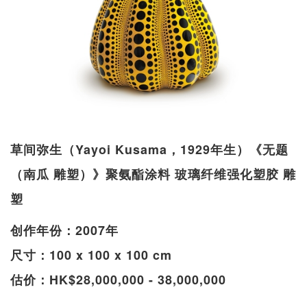
草间弥生（Yayoi Kusama，1929年生）《无题
（南瓜 雕塑）》聚氨酯涂料 玻璃纤维强化塑胶 雕
塑
创作年份：2007年
尺寸：100 x 100 x 100 cm
估价：HK$28,000,000 - 38,000,000