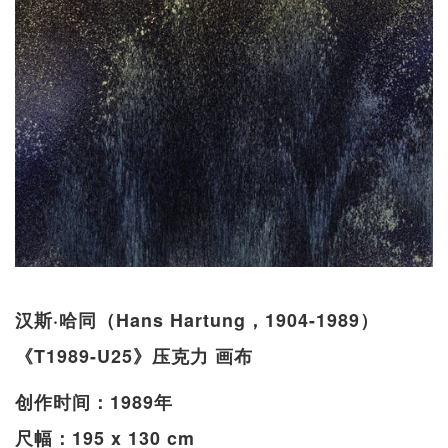
汉斯·哈同（Hans Hartung，1904-1989）
《T1989-U25》压克力 画布
创作时间：1989年
尺幅：195 x 130 cm