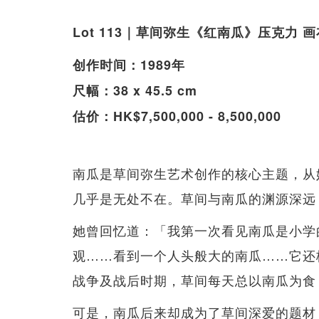
Lot 113｜草间弥生《红南瓜》压克力 画
创作时间：1989年
尺幅：38 x 45.5 cm
估价：HK$7,500,000 - 8,500,000
南瓜是草间弥生艺术创作的核心主题，从
几乎是无处不在。草间与南瓜的渊源深远
她曾回忆道：「我第一次看见南瓜是小学
观……看到一个人头般大的南瓜……它还
战争及战后时期，草间每天总以南瓜为食
可是，南瓜后来却成为了草间深爱的题材