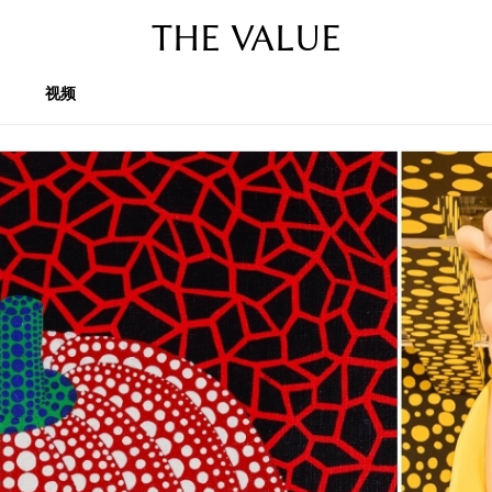
THE VALUE
视频