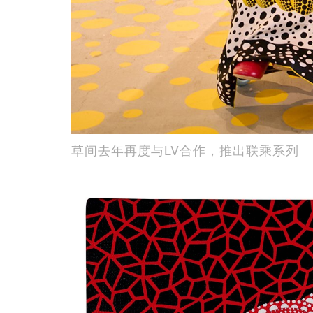
草间去年再度与LV合作，推出联乘系列