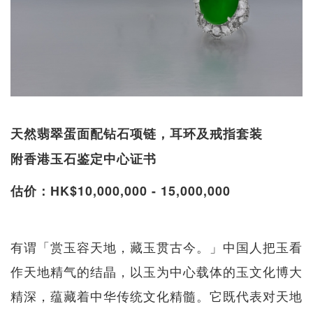
天然翡翠蛋面配钻石项链，耳环及戒指套装
附香港玉石鉴定中心证书
估价：HK$10,000,000 - 15,000,000
有谓「赏玉容天地，藏玉贯古今。」中国人把玉看
作天地精气的结晶，以玉为中心载体的玉文化博大
精深，蕴藏着中华传统文化精髓。它既代表对天地