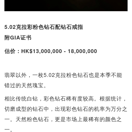
5.02克拉彩粉色钻石配钻石戒指
附GIA证书
估价：HK$13,000,000 - 18,000,000
翡翠以外，一枚5.02克拉粉色钻石也是本季不能
错过的天然瑰宝。
相比传统白钻，彩色钻石稀有度较高。根据统计，
切磨成型的钻石中，出现彩色钻石的机率为万分之
一。天然粉色钻石，更是市场上最稀有的颜色之
一。