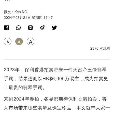
撰文：Ken NG
2024年03月21日 星期四|19:47
A
A
A
2370 次观看
2023年，保利香港拍卖带来一件天然帝王绿翡翠
手镯，结果连佣以HK$6,000万易主，成为拍卖史
上最贵的翡翠手镯。
来到2024年春拍，各界都期待保利香港拍卖，将
为市场带来哪些翡翠及珠宝珍品。本文就带大家一