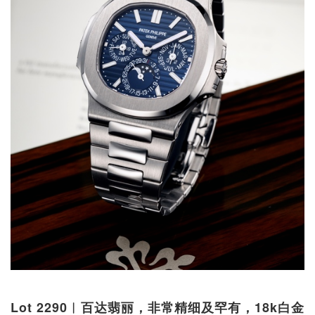
Lot 2290︱百达翡丽，非常精细及罕有，18k白金