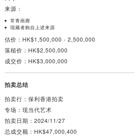
来源：
常青画廊
现藏者购自上述来源
估价：HK$1,500,000 - 2,500,000
落槌价：HK$2,500,000
成交价：HK$3,000,000
拍卖总结
拍卖行：保利香港拍卖
专场：现当代艺术
拍卖日期：2024/11/27
总成交额：HK$47,000,400