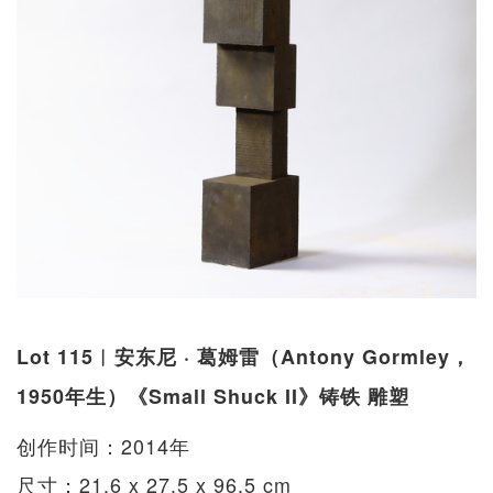
Lot 115︱安东尼 · 葛姆雷（Antony Gormley，
1950年生）《Small Shuck II》铸铁 雕塑
创作时间：2014年
尺寸：21.6 x 27.5 x 96.5 cm