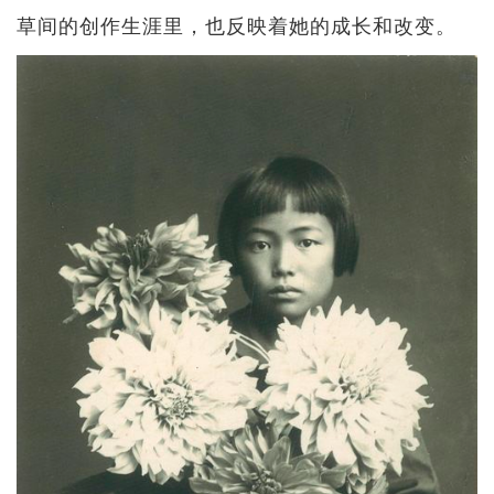
草间的创作生涯里，也反映着她的成长和改变。