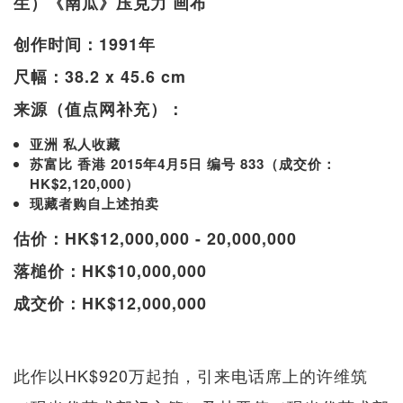
生）《南瓜》压克力 画布
创作时间：1991年
尺幅：38.2 x 45.6 cm
来源（值点网补充）：
亚洲 私人收藏
苏富比 香港 2015年4月5日 编号 833（成交价：
HK$2,120,000）
现藏者购自上述拍卖
估价：HK$12,000,000 - 20,000,000
落槌价：HK$10,000,000
成交价：HK$12,000,000
此作以HK$920万起拍，引来电话席上的许维筑