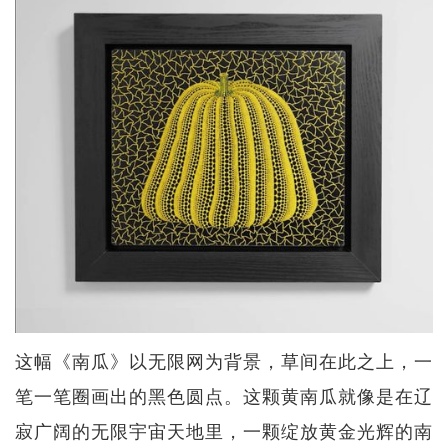
这幅《南瓜》以无限网为背景，草间在此之上，一
笔一笔圈画出的黑色圆点。这颗黄南瓜就像是在辽
寂广阔的无限宇宙天地里，一颗绽放黄金光辉的南