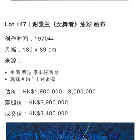
Lot 147︱谢景兰《女舞者》油彩 画布
创作时间：1970年
尺幅：130 x 89 cm
来源：
中国 香港 季丰轩画廊
现藏者购自上述来源
估价：HK$1,900,000 - 3,000,000
落槌价：HK$2,900,000
成交价：HK$3,480,000