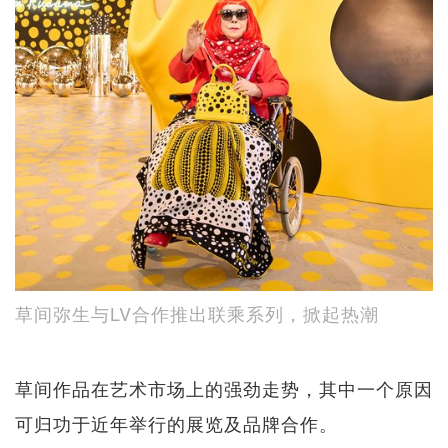
草间弥生与LV合作推出联乘系列，掀起热潮
草间作品在艺术市场上的强劲走势，其中一个原因
可归功于近年举行的展览及品牌合作。