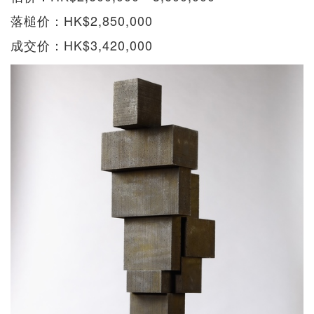
落槌价：HK$2,850,000
成交价：HK$3,420,000