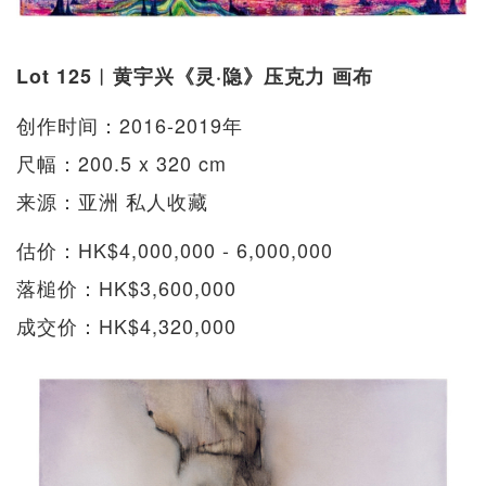
Lot 125︱黄宇兴《灵·隐》压克力 画布
创作时间：2016-2019年
尺幅：200.5 x 320 cm
来源：亚洲 私人收藏
估价：HK$4,000,000 - 6,000,000
落槌价：HK$3,600,000
成交价：HK$4,320,000