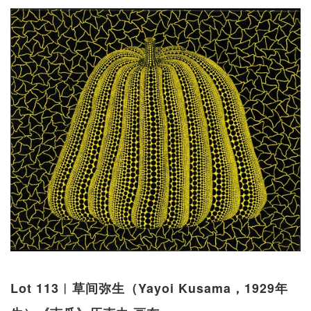
Lot 113︱草间弥生（Yayoi Kusama，1929年