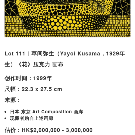
Lot 111︱草间弥生（Yayoi Kusama，1929年
生）《花》压克力 画布
创作时间：1999年
尺幅：22.3 x 27.5 cm
来源：
日本 东京 Art Composition 画廊
现藏者购自上述画廊
估价：HK$2,000,000 - 3,000,000