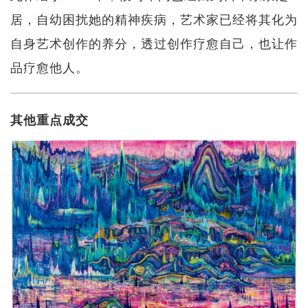
居，自幼困扰她的精神疾病，艺术家已经将其化为
自身艺术创作的养分，透过创作疗愈自己，也让作
品疗愈他人。
其他重点成交