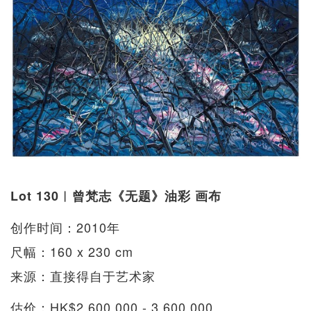
Lot 130︱曾梵志《无题》油彩 画布
创作时间：2010年
尺幅：160 x 230 cm
来源：直接得自于艺术家
估价：HK$2,600,000 - 3,600,000