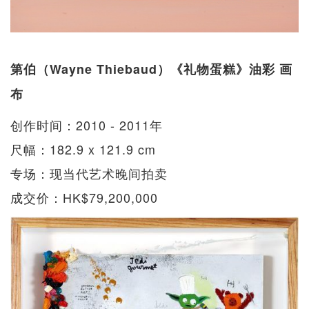
第伯（Wayne Thiebaud）《礼物蛋糕》油彩 画
布
创作时间：2010 - 2011年
尺幅：182.9 x 121.9 cm
专场：现当代艺术晚间拍卖
成交价：HK$79,200,000