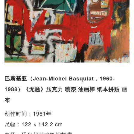
巴斯基亚（Jean-Michel Basquiat，1960-
1988）《无题》压克力 喷漆 油画棒 纸本拼贴 画
布
创作时间：1981年
尺幅：122 × 142.2 cm