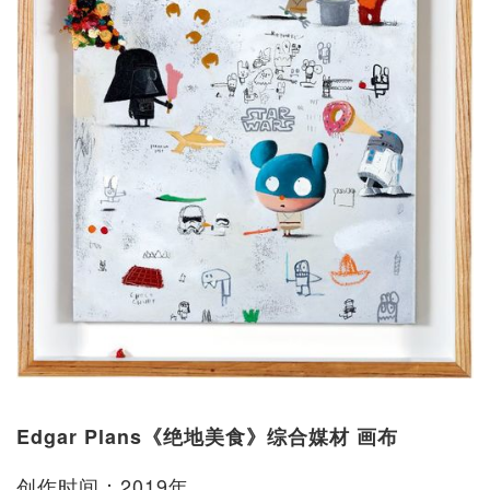
Edgar Plans《绝地美食》综合媒材 画布
创作时间：2019年