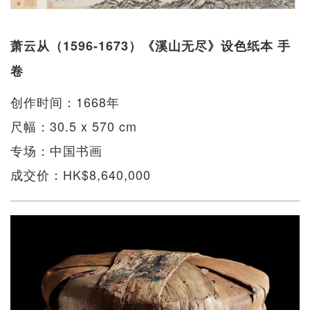
萧云从（1596-1673）《溪山无尽》设色纸本 手
卷
创作时间：1668年
尺幅：30.5 x 570 cm
专场：中国书画
成交价：HK$8,640,000