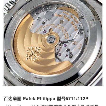
百达翡丽 Patek Philippe 型号5711/112P