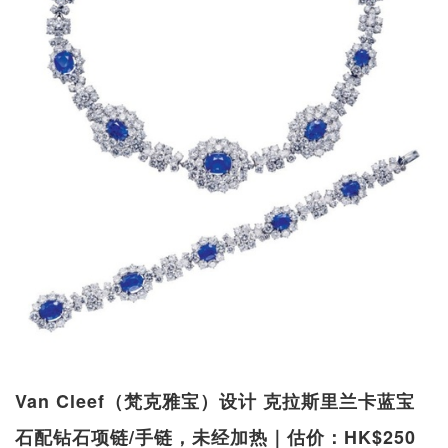
Van Cleef（梵克雅宝）设计 克拉斯里兰卡蓝宝
石配钻石项链/手链，未经加热｜估价：HK$250