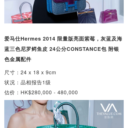
爱马仕Hermes 2014 限量版亮面紫莓，灰蓝及海
蓝三色尼罗鳄鱼皮 24公分CONSTANCE包 附银
色金属配件
尺寸：24 x 18 x 9cm
状况：品相报告1级
估价：HK$280,000 - 480,000