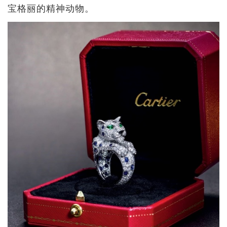
宝格丽的精神动物。