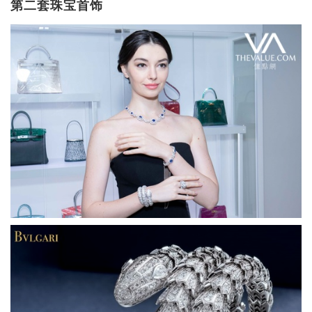
第二套珠宝首饰