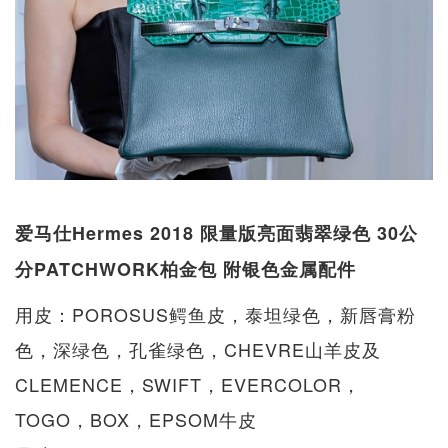
爱马仕Hermes 2018 限量版亮面翡翠绿色 30公
分PATCHWORK柏金包 附银色金属配件
用皮：POROSUS鳄鱼皮，泰坦绿色，新唇膏粉
色，深绿色，孔雀绿色，CHEVRE山羊皮及
CLEMENCE，SWIFT，EVERCOLOR，
TOGO，BOX，EPSOM牛皮