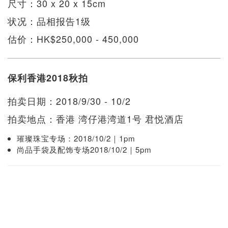
尺寸：30 x 20 x 15cm
状况：品相报告1级
估价：HK$250,000 - 450,000
保利香港2018秋拍
拍卖日期：2018/9/30 - 10/2
拍卖地点：香港 湾仔港湾道1号 君悦酒店
璀璨珠宝专场：2018/10/2｜1pm
尚品手袋及配饰专场2018/10/2｜5pm