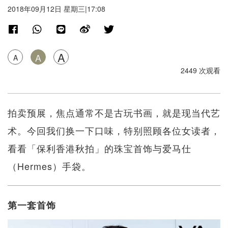
2018年09月12日 星期三|17:08
A
A
A
2449 次观看
拍卖预展，焦点通常不是古玩书画，就是现当代艺
术。今回我们换一下口味，特别照顾各位女读者，
看看「保利香港秋拍」的珠宝首饰与爱马仕
（Hermes）手袋。
第一套首饰