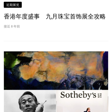
近期展览
香港年度盛事 九月珠宝首饰展全攻略
接近 8 年前