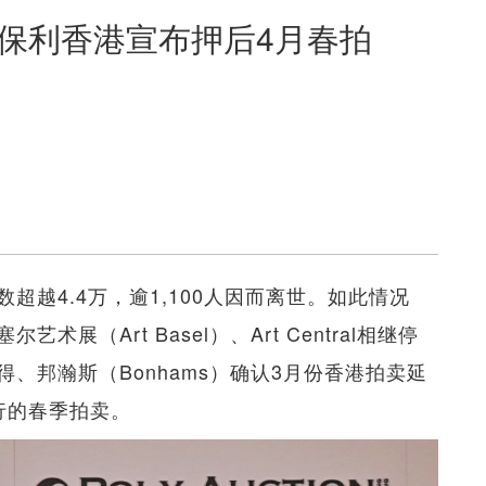
 保利香港宣布押后4月春拍
越4.4万，逾1,100人因而离世。如此情况
（Art Basel）、Art Central相继停
、邦瀚斯（Bonhams）确认3月份香港拍卖延
行的春季拍卖。