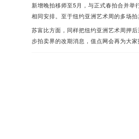
新增晚拍移师至5月，与正式春拍合并举
相同安排。至于纽约亚洲艺术周的多场拍
苏富比方面，同样把纽约亚洲艺术周押后
步拍卖界的改期消息，值点网会再为大家