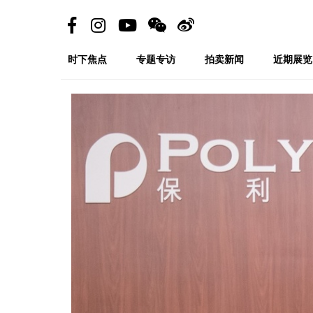
时下焦点
专题专访
拍卖新闻
近期展览