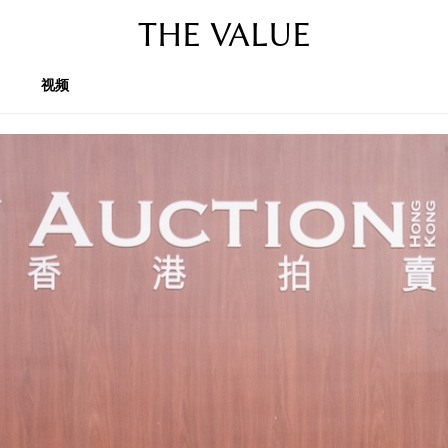
THE VALUE
视频