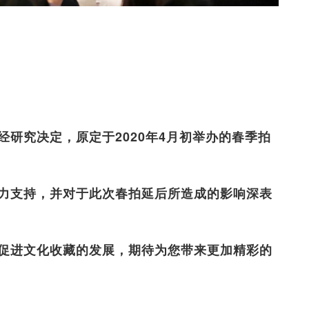
研究决定，原定于2020年4月初举办的春季拍
力支持，并对于此次春拍延后所造成的影响深表
促进文化收藏的发展，期待为您带来更加精彩的