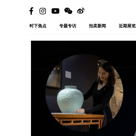
时下焦点
专题专访
拍卖新闻
近期展览