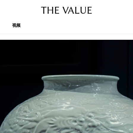
THE VALUE
视频