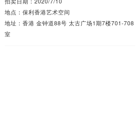
拍卖日期：2020/7/10
地点：保利香港艺术空间
地址：香港 金钟道88号 太古广场1期7楼701-708
室