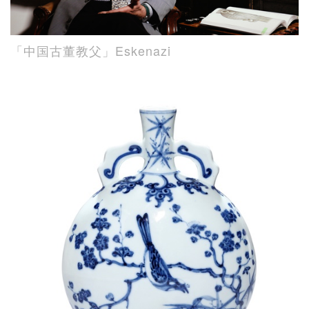
「中国古董教父」Eskenazi