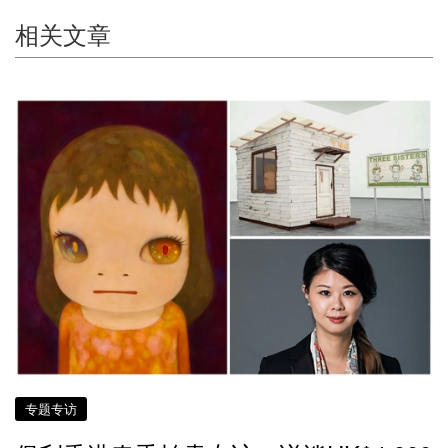
相关文章
专题专访