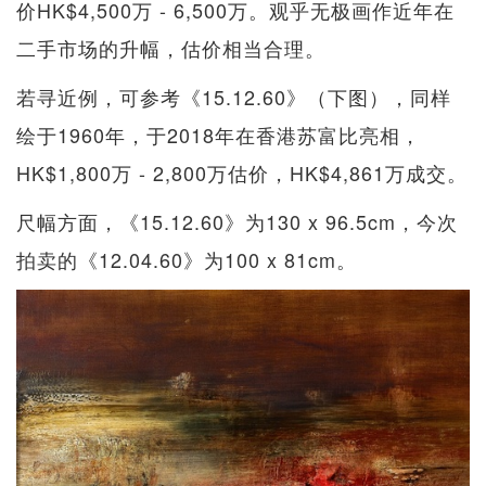
价HK$4,500万 - 6,500万。观乎无极画作近年在
二手市场的升幅，估价相当合理。
若寻近例，可参考《15.12.60》（下图），同样
绘于1960年，于2018年在香港苏富比亮相，
HK$1,800万 - 2,800万估价，HK$4,861万成交。
尺幅方面，《15.12.60》为130 x 96.5cm，今次
拍卖的《12.04.60》为100 x 81cm。