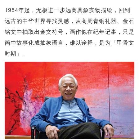
1954年起，无极进一步远离具象实物描绘，回到
远古的中华世界寻找灵感，从商周青铜礼器、金石
铭文中抽取出金文符号，画作似在纪年记事，只是
箇中故事化成抽象语言，难以诠释，是为「甲骨文
时期」。