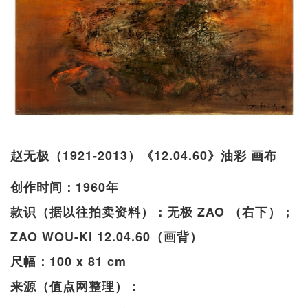
赵无极（1921-2013）《12.04.60》油彩 画布
创作时间：1960年
款识（据以往拍卖资料）：无极 ZAO （右下）；
ZAO WOU-Ki 12.04.60（画背）
尺幅：100 x 81 cm
来源（值点网整理）：