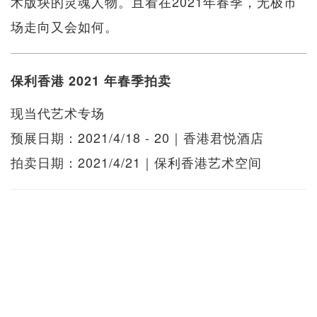
术版块的灵魂人物。且看在2021年春季，无极市
场走向又会如何。
保利香港 2021 年春季拍卖
现当代艺术专场
预展日期：2021/4/18 - 20｜香港君悦酒店
拍卖日期：2021/4/21｜保利香港艺术空间