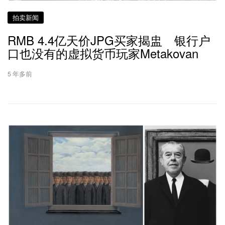
拍卖新闻
RMB 4.4亿天价JPG买家揭盅 银行户
口也没有的虚拟货币玩家Metakovan
5 年多前