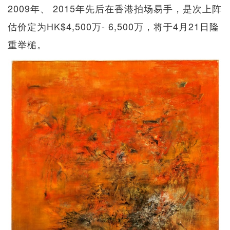
2009年、 2015年先后在香港拍场易手，是次上阵
估价定为HK$4,500万- 6,500万，将于4月21日隆
重举槌。