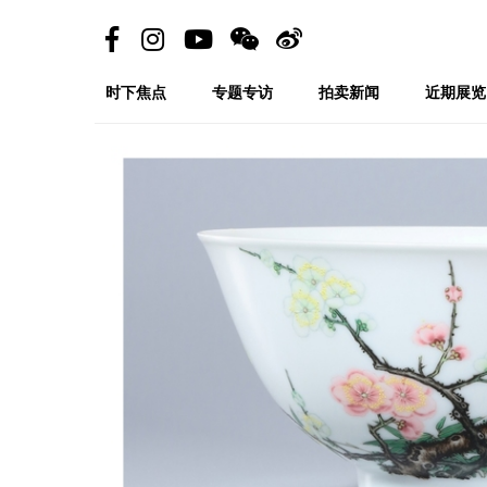
时下焦点
专题专访
拍卖新闻
近期展览