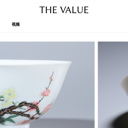
THE VALUE
视频