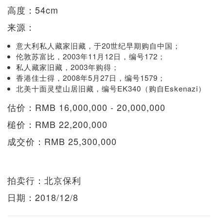
高度：54cm
来源：
意大利私人藏家旧藏，于20世纪早期购自中国；
伦敦苏富比，2003年11月12日，编号172；
私人藏家旧藏，2003年购得；
香港佳士得，2008年5月27日，编号1579；
北美十面灵璧山居旧藏，编号EK340（购自Eskenazi）
估价：RMB 16,000,000 - 20,000,000
槌价：RMB 22,200,000
成交价：RMB 25,300,000
拍卖行：北京保利
日期：2018/12/8