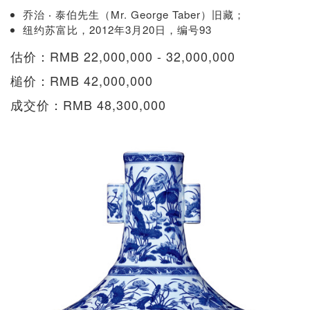
乔治 ‧ 泰伯先生（Mr. George Taber）旧藏；
纽约苏富比，2012年3月20日，编号93
估价：RMB 22,000,000 - 32,000,000
槌价：RMB 42,000,000
成交价：RMB 48,300,000