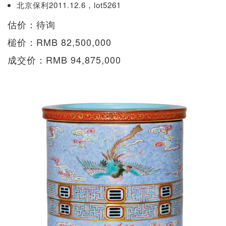
北京保利2011.12.6，lot5261
估价：待询
槌价：RMB 82,500,000
成交价：RMB 94,875,000