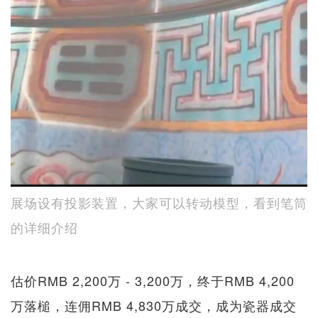
展场设有投影装置，大家可以转动模型，看到笔筒
的详细介绍
估价RMB 2,200万 - 3,200万，终于RMB 4,200
万落槌，连佣RMB 4,830万成交，成为瓷器成交