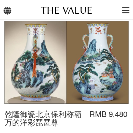
THE VALUE
乾隆御瓷北京保利称霸 RMB 9,480
万的洋彩琵琶尊