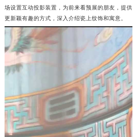
场设置互动投影装置，为前来看预展的朋友，提供
更新颖有趣的方式，深入介绍瓷上纹饰和寓意。