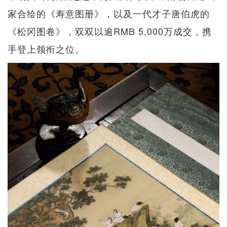
家合绘的《寿意图册》，以及一代才子唐伯虎的
《松冈图卷》，双双以逾RMB 5,000万成交，携
手登上领衔之位。