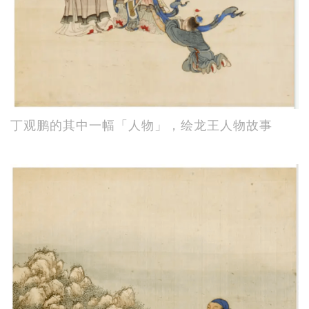
丁观鹏的其中一幅「人物」，绘龙王人物故事