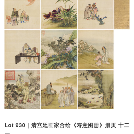
Lot 930｜清宫廷画家合绘《寿意图册》册页 十二