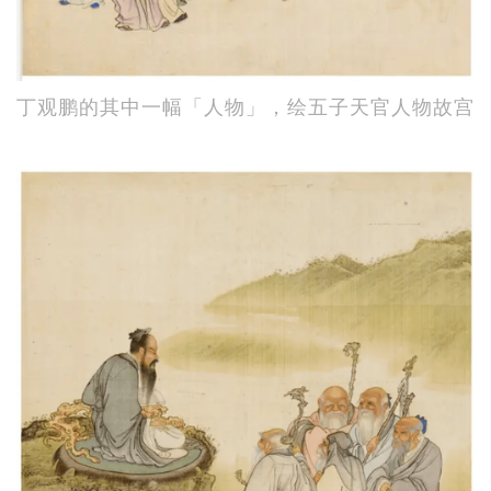
丁观鹏的其中一幅「人物」，绘五子天官人物故宫