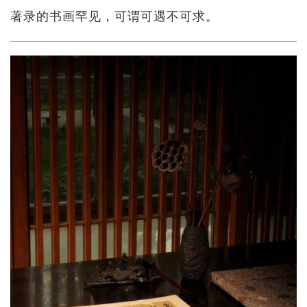
著录的书画罕见，可谓可遇不可求。