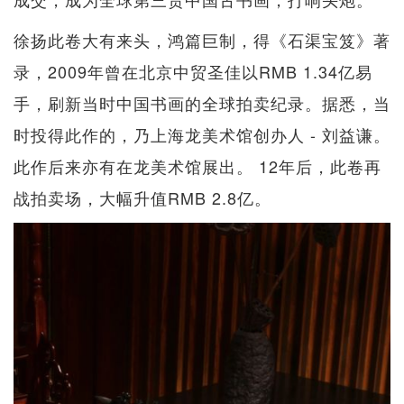
徐扬此卷大有来头，鸿篇巨制，得《石渠宝笈》著
录，2009年曾在北京中贸圣佳以RMB 1.34亿易
手，刷新当时中国书画的全球拍卖纪录。据悉，当
时投得此作的，乃上海龙美术馆创办人 - 刘益谦。
此作后来亦有在龙美术馆展出。 12年后，此卷再
战拍卖场，大幅升值RMB 2.8亿。