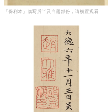
「保利本」临写后半及自题部份，请横置观看