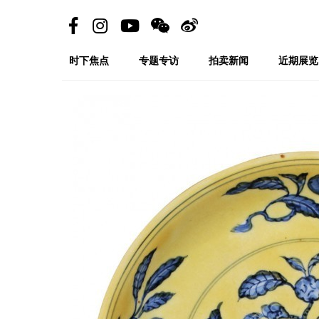
时下焦点
专题专访
拍卖新闻
近期展览