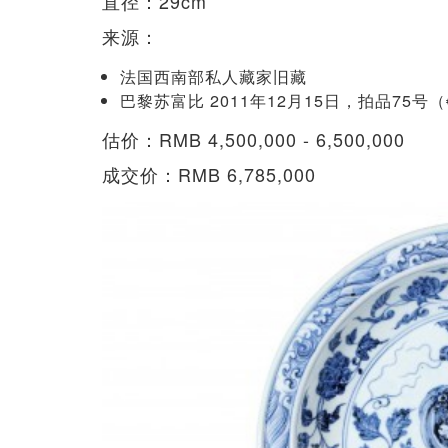
直径：29cm
来源：
法国西南部私人藏家旧藏
巴黎苏富比 2011年12月15日，拍品75号（€
估价：RMB 4,500,000 - 6,500,000
成交价：RMB 6,785,000