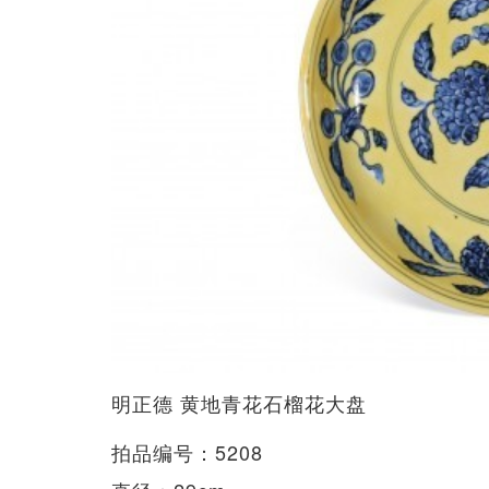
明正德 黄地青花石榴花大盘
拍品编号：5208