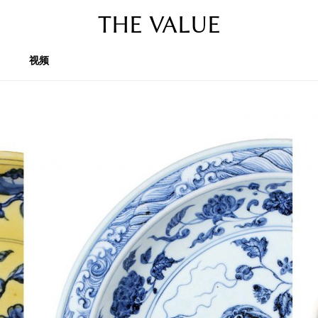
THE VALUE
视频