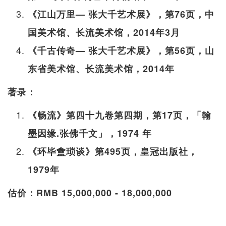
《江山万里— 张大千艺术展》，第76页，中
国美术馆、长流美术馆，2014年3月
《千古传奇— 张大千艺术展》，第56页，山
东省美术馆、长流美术馆，2014年
著录：
《畅流》第四十九卷第四期，第17页，「翰
墨因缘.张佛千文」，1974 年
《环毕盦琐谈》第495页，皇冠出版社，
1979年
估价：RMB 15,000,000 - 18,000,000