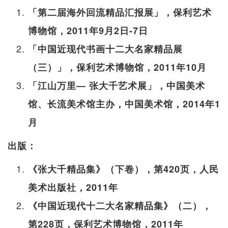
「第二届海外回流精品汇报展」，保利艺术
博物馆，2011年9月2日-7日
「中国近现代书画十二大名家精品展
（三）」，保利艺术博物馆，2011年10月
「江山万里— 张大千艺术展」，中国美术
馆、长流美术馆主办，中国美术馆，2014年1
月
出版：
《张大千精品集》（下卷），第420页，人民
美术出版社，2011年
《中国近现代十二大名家精品集》（二），
第228页，保利艺术博物馆，2011年