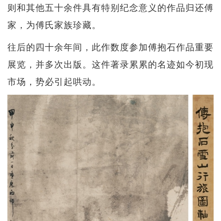
则和其他五十余件具有特别纪念意义的作品归还傅
家，为傅氏家族珍藏。
往后的四十余年间，此作数度参加傅抱石作品重要
展览，并多次出版。这件著录累累的名迹如今初现
市场，势必引起哄动。