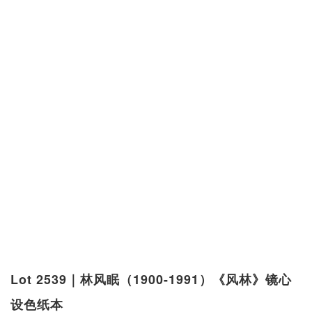
Lot 2539｜林风眠（1900-1991）《风林》镜心
设色纸本