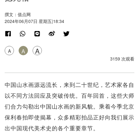
撰文：值点网
2024年06月07日 星期五|18:34
A
A
A
3159 次观看
中国山水画源远流长，来到二十世纪，艺术家各自
以不同方法回应及突破传统。百年回首，这些大师
们合力勾勒出中国山水画的新风貌。乘着今季北京
保利春拍即使揭幕，众多精彩拍品正好向我们展示
出中国现代美术史的各个重要章节。