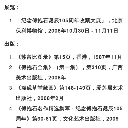
展览：
「纪念傅抱石诞辰105周年收藏大展」，北京
保利博物馆，2008年10月30日 - 11月11日
出版：
《苏富比图录》第15页，香港，1987年11月
《傅抱石全集》（第一集），第310页，广西
美术出版社，2008年
《涤砚草堂藏画》第148-149页，爱莲居艺术
出版社，2008年2月
《傅抱石名作精选集萃 - 纪念傅抱石诞辰105
周年》第60-61页，文化艺术出版社，2009