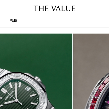
THE VALUE
视频