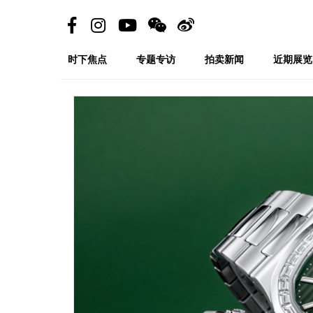
时下焦点
专题专访
拍卖新闻
近期展览