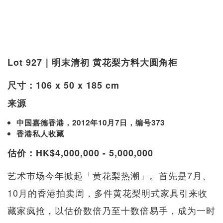
Lot 927｜明末清初 黄花梨方料大圆角柜
尺寸：106 x 50 x 185 cm
来源
中国嘉德香港，2012年10月7日，编号373
香港私人收藏
估价：HK$4,000,000 - 5,000,000
艺术市场今年掀起「黄花梨热潮」。首先是7月、
10月的香港拍卖周，多件黄花梨明式家具引来收
藏家疯抢，以估价数倍乃至十数倍易手，成为一时