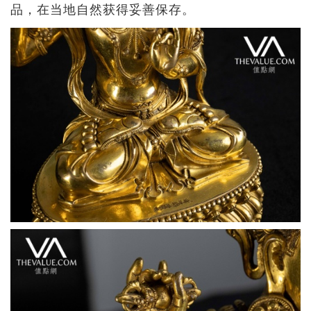
品，在当地自然获得妥善保存。