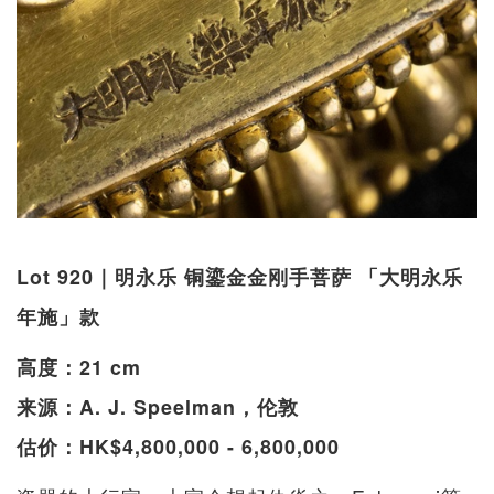
Lot 920｜明永乐 铜鎏金金刚手菩萨 「大明永乐
年施」款
高度：21 cm
来源：A. J. Speelman，伦敦
估价：HK$4,800,000 - 6,800,000