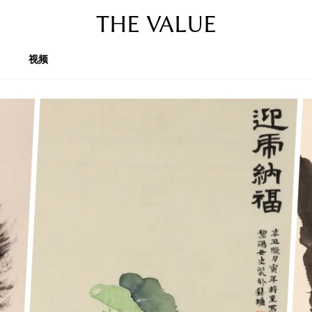
THE VALUE
视频