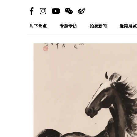
时下焦点
专题专访
拍卖新闻
近期展览