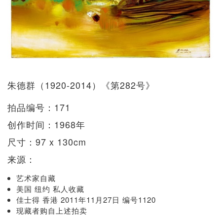
朱德群（1920-2014）《第282号》
拍品编号：171
创作时间：1968年
尺寸：97 x 130cm
来源：
艺术家自藏
美国 纽约 私人收藏
佳士得 香港 2011年11月27日 编号1120
现藏者购自上述拍卖