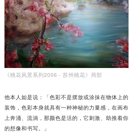
《桃花风景系列2006 - 苏州桃花》局部
他本人如是说：「色彩不是摆放或涂抹在物体上的
装饰，色彩本身就具有一种神秘的力量感，在画布
上奔涌、流淌，那颜色是活的，它刺激、助推着你
的想像和书写。」