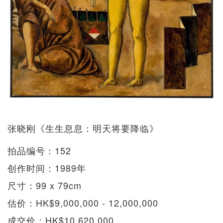
张晓刚《生生息息：明天将要降临》
拍品编号：152
创作时间：1989年
尺寸：99 x 79cm
估价：HK$9,000,000 - 12,000,000
成交价：HK$10,620,000