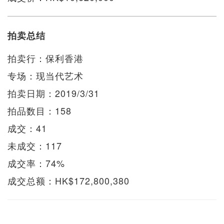
拍卖总结
拍卖行：保利香港
专场：现当代艺术
拍卖日期：2019/3/31
拍品数目：158
成交：41
未成交：117
成交率：74%
成交总额：HK$172,800,380