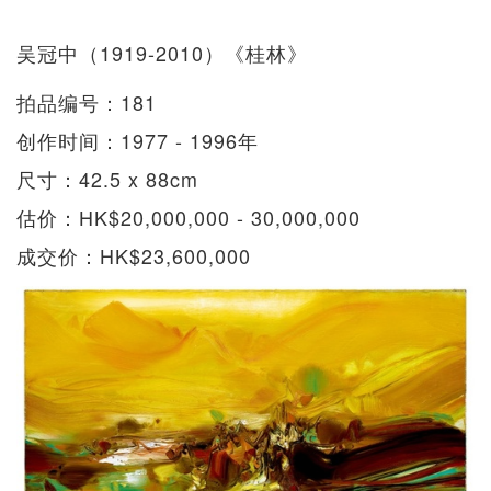
吴冠中（1919-2010）《桂林》
拍品编号：181
创作时间：1977 - 1996年
尺寸：42.5 x 88cm
估价：HK$20,000,000 - 30,000,000
成交价：HK$23,600,000