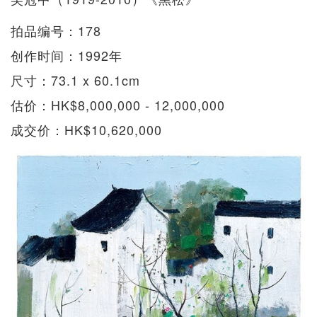
拍品编号：178
创作时间：1992年
尺寸：73.1 x 60.1cm
估价：HK$8,000,000 - 12,000,000
成交价：HK$10,620,000