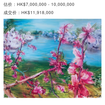
估价：HK$7,000,000 - 10,000,000
成交价：HK$11,918,000