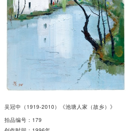
吴冠中（1919-2010）《池塘人家（故乡）》
拍品编号：179
创作时间：1996年