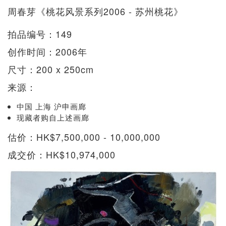
周春芽《桃花风景系列2006 - 苏州桃花》
拍品编号：149
创作时间：2006年
尺寸：200 x 250cm
来源：
中国 上海 沪申画廊
现藏者购自上述画廊
估价：HK$7,500,000 - 10,000,000
成交价：HK$10,974,000