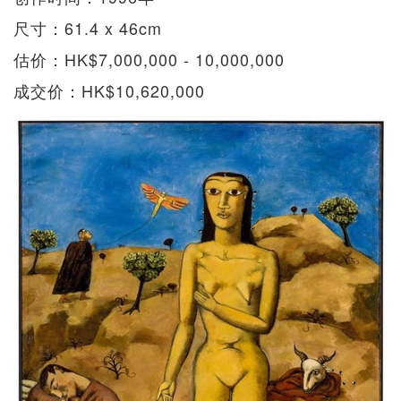
尺寸：61.4 x 46cm
估价：HK$7,000,000 - 10,000,000
成交价：HK$10,620,000