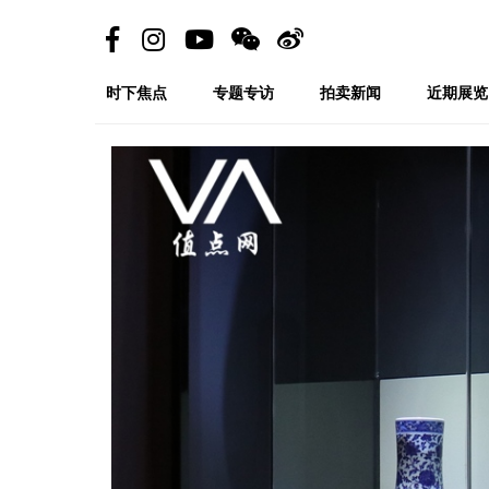
时下焦点
专题专访
拍卖新闻
近期展览