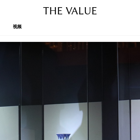
THE VALUE
视频