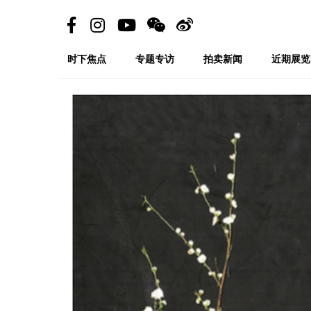
时下焦点
专题专访
拍卖新闻
近期展览