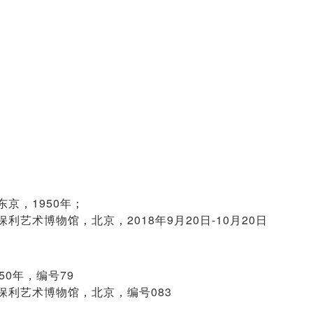
京，1950年；
艺术博物馆，北京，2018年9月20日-10月20日
0年，编号79
利艺术博物馆，北京，编号083