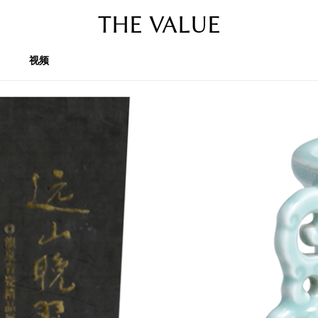
THE VALUE
视频