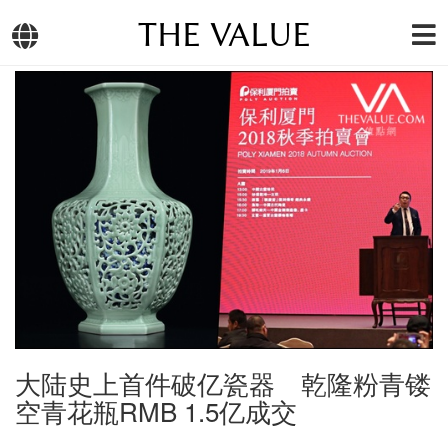
THE VALUE
大陆史上首件破亿瓷器 乾隆粉青镂
空青花瓶RMB 1.5亿成交