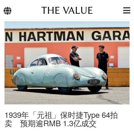
THE VALUE
1939年「元祖」保时捷Type 64拍
卖 预期逾RMB 1.3亿成交