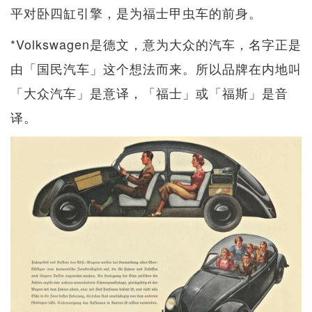
平对卧四缸引擎，是为福士甲虫车的前身。
*Volkswagen是德文，意为大众的汽车，名字正是
由「国民汽车」这个想法而来。所以品牌在内地叫
「大众汽车」是意译，「福士」或「福斯」是音
译。