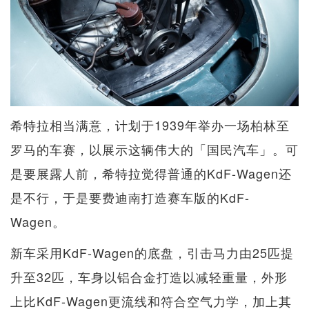
希特拉相当满意，计划于1939年举办一场柏林至
罗马的车赛，以展示这辆伟大的「国民汽车」。可
是要展露人前，希特拉觉得普通的KdF-Wagen还
是不行，于是要费迪南打造赛车版的KdF-
Wagen。
新车采用KdF-Wagen的底盘，引击马力由25匹提
升至32匹，车身以铝合金打造以减轻重量，外形
上比KdF-Wagen更流线和符合空气力学，加上其