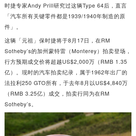
时捷专家Andy Prill研究过这辆Type 64后，直言
「汽车所有关键零件都是1939/1940年制造的原
件」。
这辆「元祖」保时捷将于8月17日，在RM​​
Sotheby’s的加州蒙特雷（Monterey）拍卖登场，
行方预期成交价将超越US$2,000万（RMB 1.35
亿）。现时的汽车拍卖纪录，属于1962年出厂的
法拉利250 GTO所有，于去年8月以US$4,840万
（RMB 3.25亿）成交，拍卖行同为在RM
Sotheby’s。