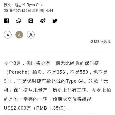
撰文：赵志瀚 Ryan Chiu
2019年07月25日 星期四|14:44
A
A
A
2428 次观看
今个8月，美国将会有一辆无比经典的保时捷
（Porsche）拍卖。不是356，不是550，也不是
911，而是保时捷车款起源的Type 64。这款「元
祖」保时捷从未量产，历史上只有三辆。今次上拍
的是唯一幸存的一辆，预期成交价将超越
US$2,000万（RMB 1.35亿）。