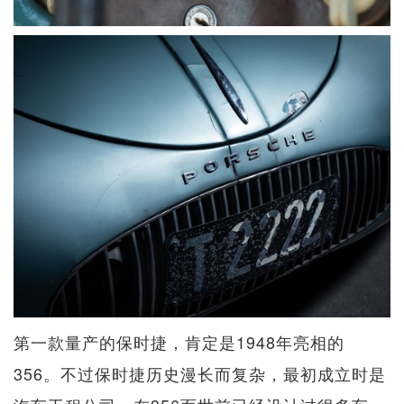
第一款量产的保时捷，肯定是1948年亮相的
356。不过保时捷历史漫长而复杂，最初成立时是