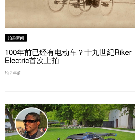
拍卖新闻
100年前已经有电动车？十九世紀Riker
Electric首次上拍
约 7 年前