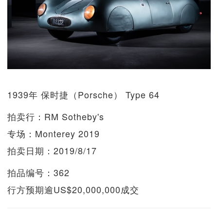
1939年 保时捷（Porsche） Type 64
拍卖行：RM Sotheby's
专场：Monterey 2019
拍卖日期：2019/8/17
拍品编号：362
行方预期逾US$20,000,000成交