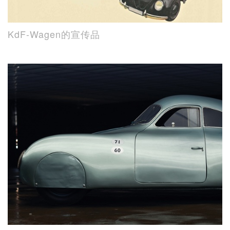
KdF-Wagen的宣传品