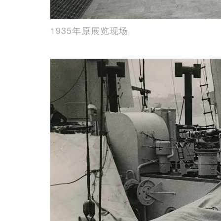
1935年原展览现场