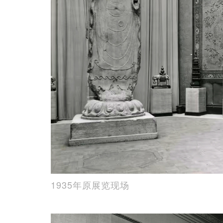
1935年原展览现场