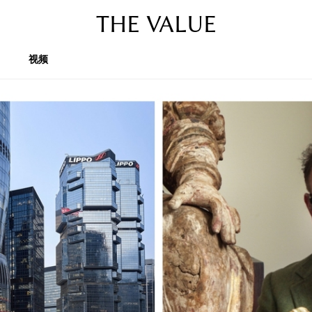
THE VALUE
视频