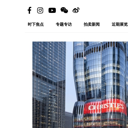
时下焦点
专题专访
拍卖新闻
近期展览