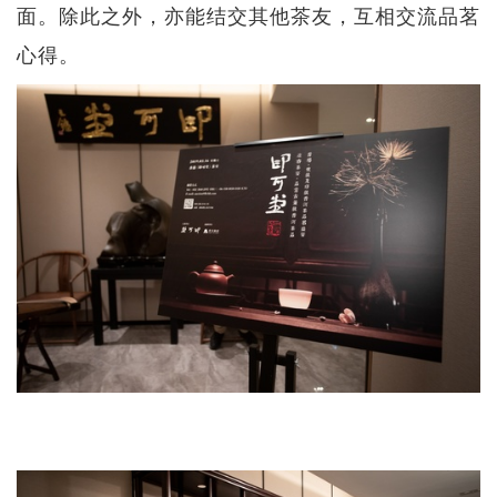
面。除此之外，亦能结交其他茶友，互相交流品茗
心得。