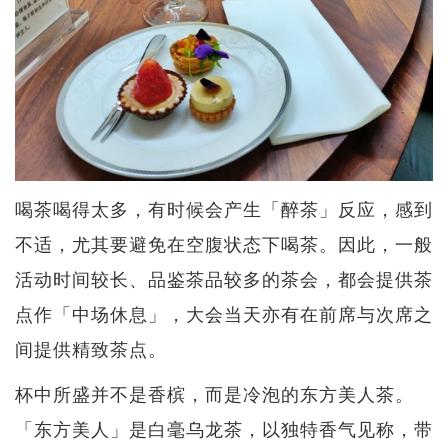
喝茶喝得太多，有时候会产生「醉茶」反应，感到
不适，尤其要避免在空腹状态下喝茶。因此，一般
活动时间较长、品鉴茶品较多的茶会，都会提供茶
点作「中场休息」，大会当天亦有在前席与次席之
间提供精致茶点。
杯中所盛并不是香槟，而是冷泡的东方美人茶。
「东方美人」是白毫乌龙茶，以独特香气见称，带