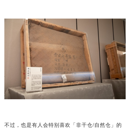
不过，也是有人会特别喜欢「非干仓/自然仓」的