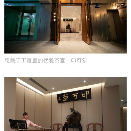
隐藏于工厦里的优雅茶室 - 印可堂