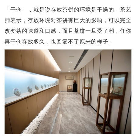
「干仓」，就是说存放茶饼的环境是干燥的。茶艺
师表示，存放环境对茶饼有巨大的影响，可以完全
改变茶的味道和口感，而且茶饼一旦受了潮，任你
再干仓存放多久，也回复不了原来的样子。