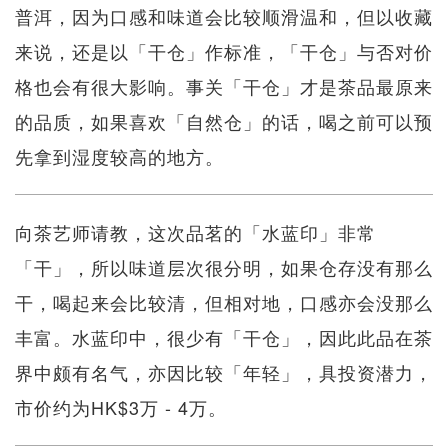
普洱，因为口感和味道会比较顺滑温和，但以收藏
来说，还是以「干仓」作标准，「干仓」与否对价
格也会有很大影响。事关「干仓」才是茶品最原来
的品质，如果喜欢「自然仓」的话，喝之前可以预
先拿到湿度较高的地方。
向茶艺师请教，这次品茗的「水蓝印」非常
「干」，所以味道层次很分明，如果仓存没有那么
干，喝起来会比较清，但相对地，口感亦会没那么
丰富。水蓝印中，很少有「干仓」，因此此品在茶
界中颇有名气，亦因比较「年轻」，具投资潜力，
市价约为HK$3万 - 4万。