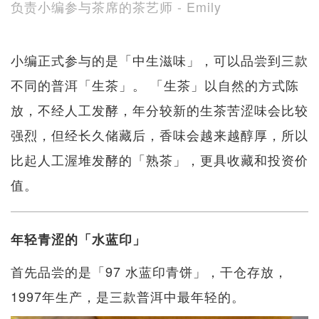
负责小编参与茶席的茶艺师 - Emily
小编正式参与的是「中生滋味」，可以品尝到三款
不同的普洱「生茶」。 「生茶」以自然的方式陈
放，不经人工发酵，年分较新的生茶苦涩味会比较
强烈，但经长久储藏后，香味会越来越醇厚，所以
比起人工渥堆发酵的「熟茶」，更具收藏和投资价
值。
年轻青涩的「水蓝印」
首先品尝的是「97 水蓝印青饼」，干仓存放，
1997年生产，是三款普洱中最年轻的。