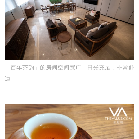
「百年茶韵」的房间空间宽广，日光充足，非常舒
适