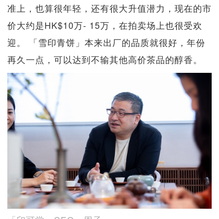
准上，也算很年轻，还有很大升值潜力，现在的市
价大约是HK$10万- 15万，在拍卖场上也很受欢
迎。 「雪印青饼」本来出厂的品质就很好，年份
再久一点，可以达到不输其他高价茶品的醇香。