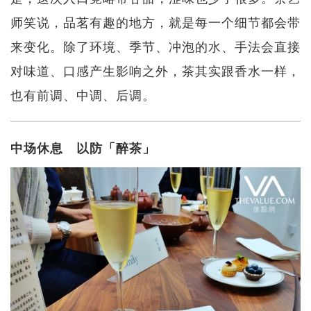
师笑说，品茗有趣的地方，就是每一个细节都会带
来变化。除了环境、季节、冲泡的水、手法会直接
对味道、口感产生影响之外，茶其实跟香水一样，
也有前调、中调、后调。
中场休息 以防「醉茶」