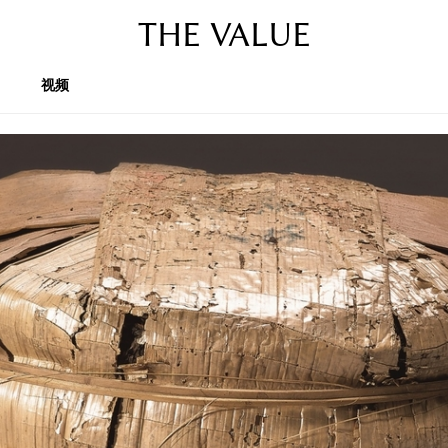
THE VALUE
视频