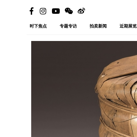
时下焦点
专题专访
拍卖新闻
近期展览